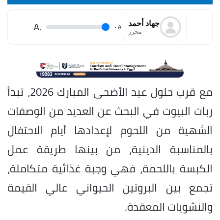
جهاد أحمد
.A
.
A
محرر
مع قرب حلول عيد الأضحى المبارك 2026، تبدأ
ربات البيوت في البحث عن العديد من الوصفات
الشهية من اللحوم لإعدادها أيام الاحتفال
بالمناسبة الدينية، من بينها طريقة عمل
الكبسة باللحمة، فهي وجبة غذائية متكاملة،
تجمع بين البروتين الحيواني عالي القيمة
والنشويات المعقدة.