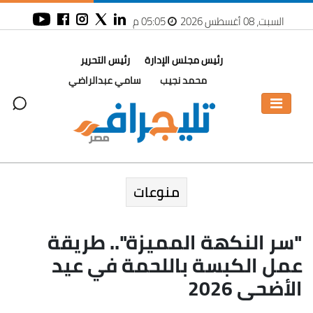
السبت، 08 أغسطس 2026
05:05 م
رئيس مجلس الإدارة
رئيس التحرير
محمد نجيب
سامي عبدالراضي
منوعات
"سر النكهة المميزة".. طريقة
عمل الكبسة باللحمة في عيد
الأضحى 2026