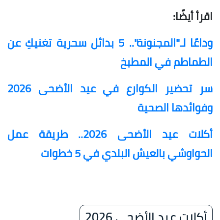
اقرأ أيضًا:
وداعًا لـ"المجنونة".. 5 بدائل سحرية تغنيكِ عن
الطماطم في المطبخ
سر تحضير الكوارع في عيد الأضحى 2026
وفوائدها الصحية
أكلات عيد الأضحى 2026.. طريقة عمل
الحواوشي بالعيش البلدي في 5 خطوات
أكلات عيد الأضحى 2026