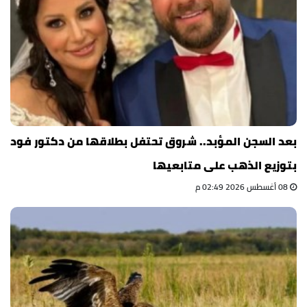
بعد السجن المؤبد.. شروق تحتفل بطلاقها من دكتور فود
بتوزيع الذهب على متابعيها
08 أغسطس 2026 02:49 م