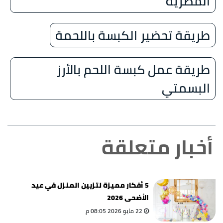
المصرية
طريقة تحضير الكبسة باللحمة
طريقة عمل كبسة اللحم بالأرز
البسمتي
أخبار متعلقة
5 أفكار مميزة لتزيين المنزل في عيد
الأضحى 2026
22 مايو 2026 08:05 م