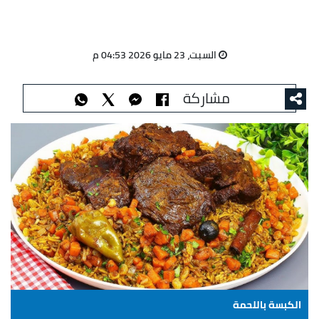
السبت، 23 مايو 2026 04:53 م
مشاركة
الكبسة باللحمة