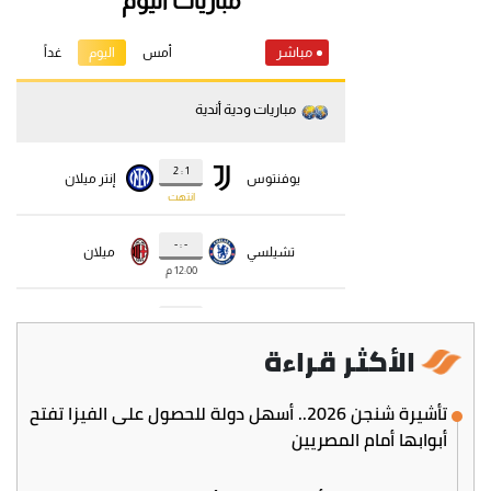
الأكثر قراءة
تأشيرة شنجن 2026.. أسهل دولة للحصول على الفيزا تفتح
أبوابها أمام المصريين