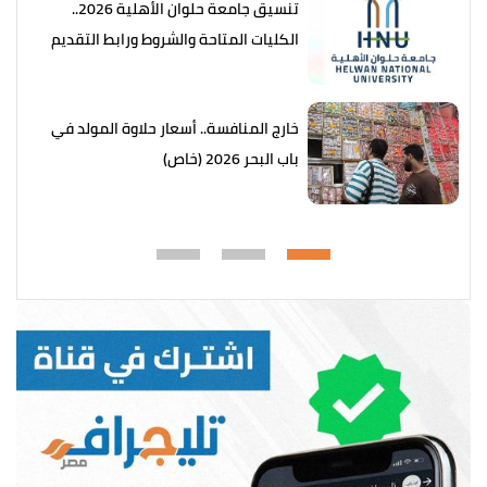
تنسيق جامعة حلوان الأهلية 2026..
الكليات المتاحة والشروط ورابط التقديم
خارج المنافسة.. أسعار حلاوة المولد في
باب البحر 2026 (خاص)