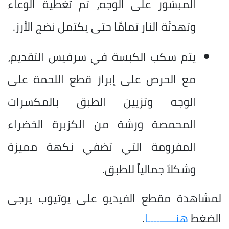
المبشور على الوجه، ثم تغطية الوعاء
وتهدئة النار تمامًا حتى يكتمل نضج الأرز.
يتم سكب الكبسة في سرفيس التقديم،
مع الحرص على إبراز قطع اللحمة على
الوجه وتزيين الطبق بالمكسرات
المحمصة ورشة من الكزبرة الخضراء
المفرومة التي تضفي نكهة مميزة
وشكلاً جمالياً للطبق.
لمشاهدة مقطع الفيديو على يوتيوب يرجى
الضغط
هنـــــــــا
.