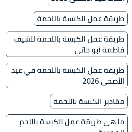
طريقة عمل الكبسة باللحمة
طريقة عمل الكبسة باللحمة للشيف
فاطمة أبو حاتي
طريقة عمل الكبسة باللحمة في عيد
الأضحى 2026
مقادير الكبسة باللحمة
ما هي طريقة عمل الكبسة باللحم