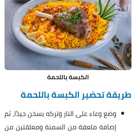
الكبسة باللحمة
طريقة تحضير الكبسة باللحمة
وضع وعاء على النار وتركه يسخن جيدًا، ثم
إضافة ملعقة من السمنة ومعلقتين من