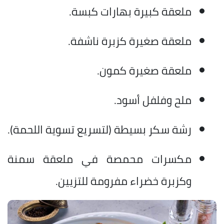
ملعقة كبيرة بهارات كبسة.
ملعقة صغيرة كزبرة ناشفة.
ملعقة صغيرة كمون.
ملح وفلفل أسود.
رشة سكر بسيطة (لتسريع تسوية اللحمة).
مكسرات محمصة في ملعقة سمنة
وكزبرة خضراء مفرومة للتزيين.