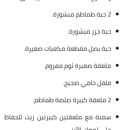
2 حبة طماطم مبشورة.
حبة جزر مبشورة.
حبة بصل مقطعة مكعبات صغيرة.
ملعقة صغيرة ثوم مفروم.
فلفل حامي صحيح.
2 ملعقة كبيرة صلصة طماطم.
سمنة مع ملعقتين كبيرتين زيت للحفاظ
على لمعان الأرز.