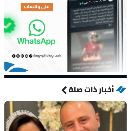
أخبار ذات صلة