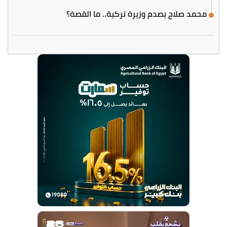
محمد صلاح يصدم وزيرة تركية.. ما القصة؟