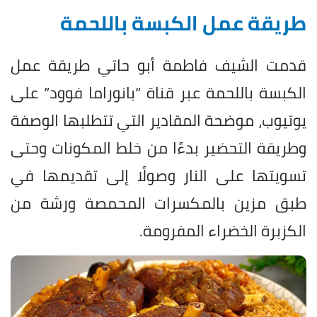
طريقة عمل الكبسة باللحمة
قدمت الشيف فاطمة أبو حاتي طريقة عمل
الكبسة باللحمة عبر قناة “بانوراما فوود” على
يوتيوب، موضحة المقادير التي تتطلبها الوصفة
وطريقة التحضير بدءًا من خلط المكونات وحتى
تسويتها على النار وصولًا إلى تقديمها في
طبق مزين بالمكسرات المحمصة ورشة من
الكزبرة الخضراء المفرومة.