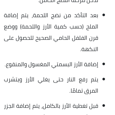
بعد التأكد من نضج اللحمة، يتم إضافة
الملح (حسب كمية الأرز واللحمة) ووضع
قرن الفلفل الحامي الصحيح للحصول على
النكهة.
إضافة الأرز البسمتي المغسول والمنقوع.
يتم رفع النار حتى يغلي الأرز ويتشرب
المرق تمامًا.
قبل تغطية الأرز بالكامل، يتم إضافة الجزر