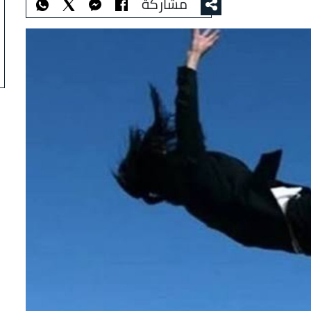
مشاركة