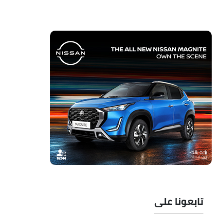
تابعونا على