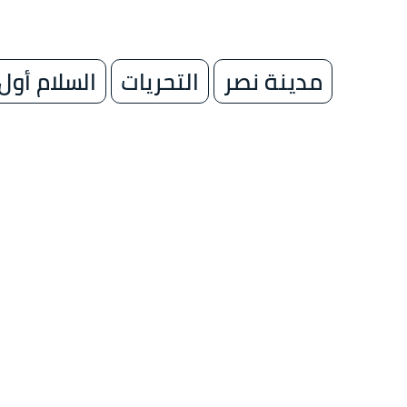
مدينة نصر
التحريات
السلام أول