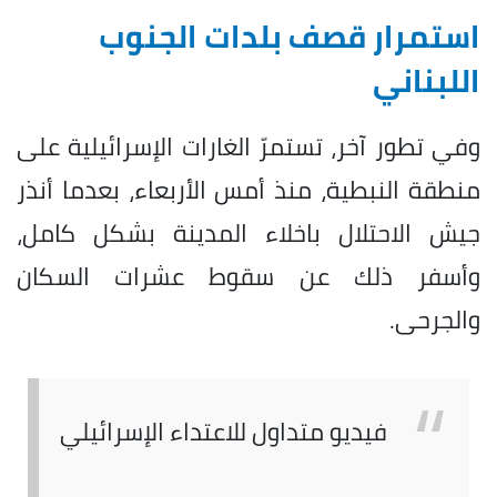
استمرار قصف بلدات الجنوب
اللبناني
وفي تطور آخر، تستمرّ الغارات الإسرائيلية على
منطقة النبطية، منذ أمس الأربعاء، بعدما أنذر
جيش الاحتلال باخلاء المدينة بشكل كامل،
وأسفر ذلك عن سقوط عشرات السكان
والجرحى.
فيديو متداول للاعتداء الإسرائيلي