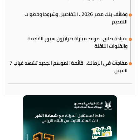
وظائف بنك مصر 2026.. التفاصيل وشروط وخطوات
التقديم
بقيادة صلاح.. موعد مباراة طرابزون سبور القادمة
والقنوات الناقلة
مفاجآت في الزمالك.. قائمة الموسم الجديد تشهد غياب 7
لاعبين