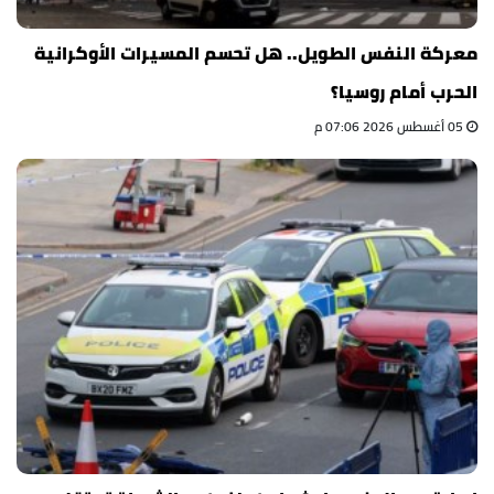
معركة النفس الطويل.. هل تحسم المسيرات الأوكرانية
الحرب أمام روسيا؟
05 أغسطس 2026 07:06 م