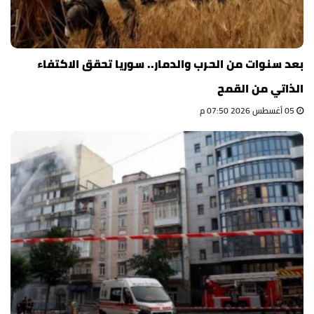
بعد سنوات من الحرب والدمار.. سوريا تحقق الاكتفاء
الذاتي من القمح
05 أغسطس 2026 07:50 م