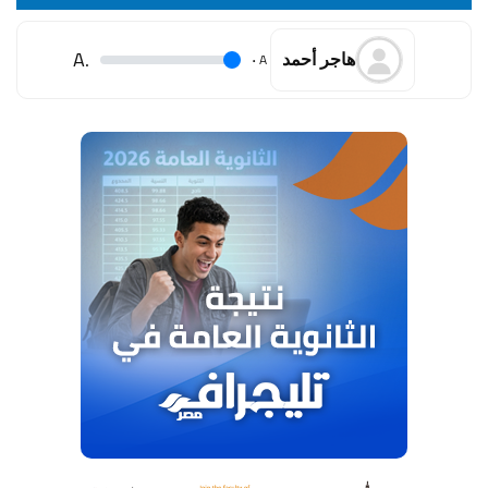
.A
.
A
هاجر أحمد