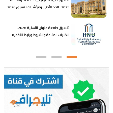
تنسيق كلية تكنولوجيا الصناعة والطاقة
2025.. الحد الأدنى ومؤشرات تنسيق 2026
تنسيق جامعة حلوان الأهلية 2026..
الكليات المتاحة والشروط ورابط التقديم