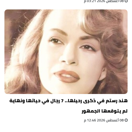
08 أغسطس 2026 03:21 م
هند رستم في ذكرى رحيلها.. 7 رجال في حياتها ونهاية
لم يتوقعها الجمهور
08 أغسطس 2026 12:46 م