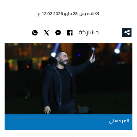
الخميس، 28 مايو 2026 12:02 م
مشاركة
تامر حسني