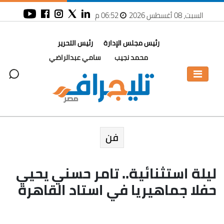
السبت، 08 أغسطس 2026
06:52 م
رئيس مجلس الإدارة
رئيس التحرير
محمد نجيب
سامي عبدالراضي
فن
ليلة استثنائية.. تامر حسني يحيي
حفلا جماهيريا في استاد القاهرة