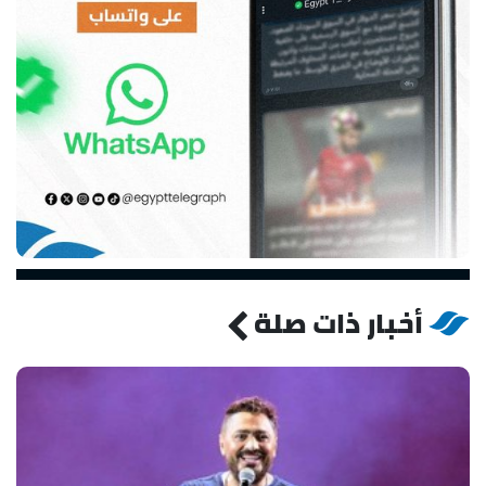
أخبار ذات صلة