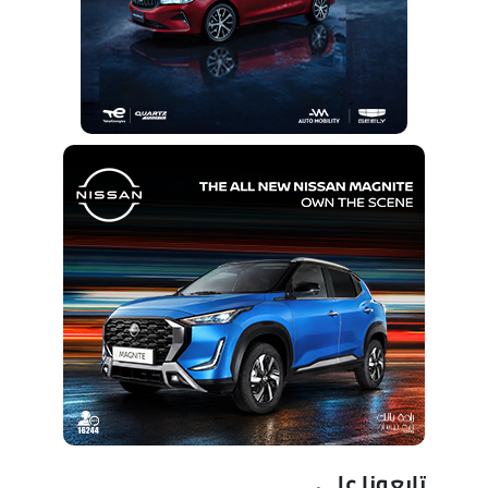
تابعونا على