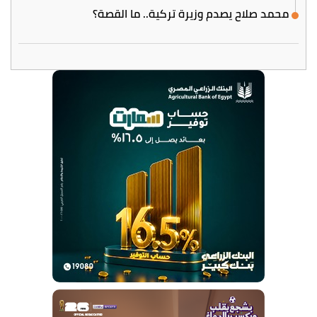
محمد صلاح يصدم وزيرة تركية.. ما القصة؟