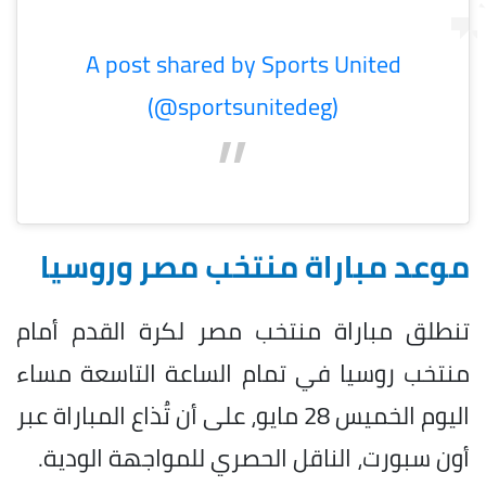
A post shared by Sports United
(@sportsunitedeg)
موعد مباراة منتخب مصر وروسيا
تنطلق مباراة منتخب مصر لكرة القدم أمام
منتخب روسيا في تمام الساعة التاسعة مساء
اليوم الخميس 28 مايو، على أن تُذاع المباراة عبر
أون سبورت، الناقل الحصري للمواجهة الودية.