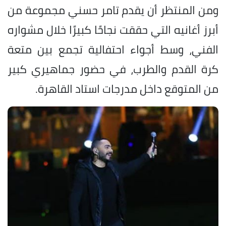
ومن المنتظر أن يقدم تامر حسني مجموعة من
أبرز أغانيه التي حققت نجاحًا كبيرًا خلال مشواره
الفني، وسط أجواء احتفالية تجمع بين متعة
كرة القدم والطرب، في حضور جماهيري كبير
من المتوقع داخل مدرجات استاد القاهرة.