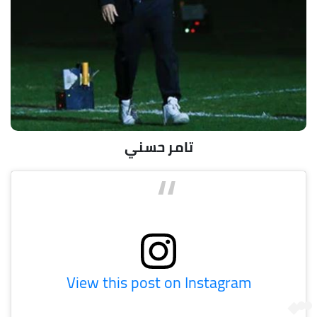
تامر حسني
View this post on Instagram