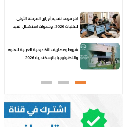
آخر موعد تقديم أوراق المرحلة الأولى
للكليات 2026.. وخطوات استكمال القيد
شروط ومصاريف الأكاديمية العربية للعلوم
والتكنولوجيا بالإسكندرية 2026