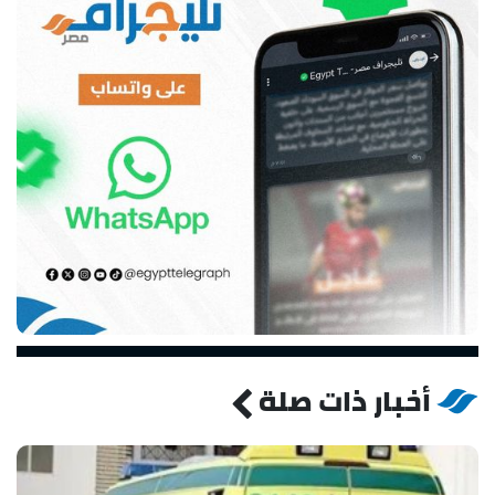
أخبار ذات صلة