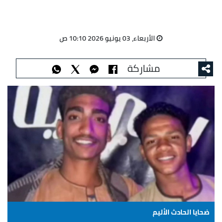
الأربعاء، 03 يونيو 2026 10:10 ص
مشاركة
ضحايا الحادث الأليم