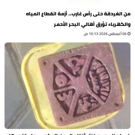
من الغردقة حتى رأس غارب.. أزمة انقطاع المياه
والكهرباء تؤرق أهالي البحر الأحمر
06 أغسطس 2026 10:13 ص