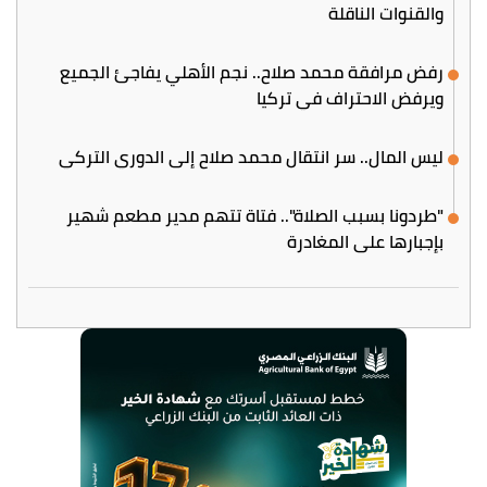
والقنوات الناقلة
رفض مرافقة محمد صلاح.. نجم الأهلي يفاجئ الجميع
ويرفض الاحتراف في تركيا
ليس المال.. سر انتقال محمد صلاح إلى الدوري التركي
"طردونا بسبب الصلاة".. فتاة تتهم مدير مطعم شهير
بإجبارها على المغادرة