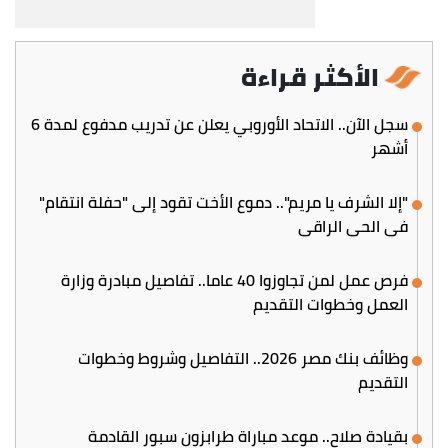
الأكثر قراءة
سجل الآن.. الاتحاد الأوروبي يعلن عن تدريب مدفوع لمدة 6
أشهر
"إلا الشرف يا مريم".. دموع الأخت تقود إلى "حفلة انتقام"
في الحي الراقي
فرص عمل لمن تجاوزوا 40 عاما.. تفاصيل مبادرة وزارة
العمل وخطوات التقديم
وظائف بنك مصر 2026.. التفاصيل وشروط وخطوات
التقديم
بقيادة صلاح.. موعد مباراة طرابزون سبور القادمة