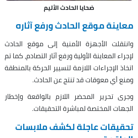
ضحايا الحادث الأليم
معاينة موقع الحادث ورفع آثاره
وانتقلت الأجهزة الأمنية إلى موقع الحادث
لإجراء المعاينة الأولية ورفع آثار التصادم، كما تم
اتخاذ الإجراءات اللازمة لتسيير الحركة بالمنطقة
ومنع أي معوقات قد تنتج عن الحادث.
وجرى تحرير المحضر اللازم بالواقعة وإخطار
الجهات المختصة لمباشرة التحقيقات.
تحقيقات عاجلة لكشف ملابسات