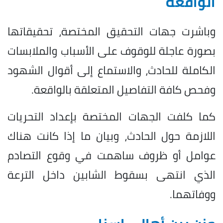
الواقعة
وباشرت جهات التحقيق المختصة، تحقيقاتها
بصورة عاجلة للوقوف على الأسباب والملابسات
الكاملة للحادث، والاستماع إلى أقوال الشهود
وفحص كافة التفاصيل المتعلقة بالواقعة.
كما كلفت الجهات المختصة بإعداد التحريات
اللازمة حول الحادث، وبيان ما إذا كانت هناك
عوامل أو ظروف ساهمت في وقوع التصادم
الذي انتهى بسقوط الشابين داخل الترعة
ووفاتهما.