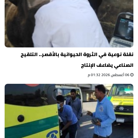
نقلة نوعية في الثروة الحيوانية بالأقصر.. التلقيح
الصناعي يضاعف الإنتاج
06 أغسطس 2026 01:32 م