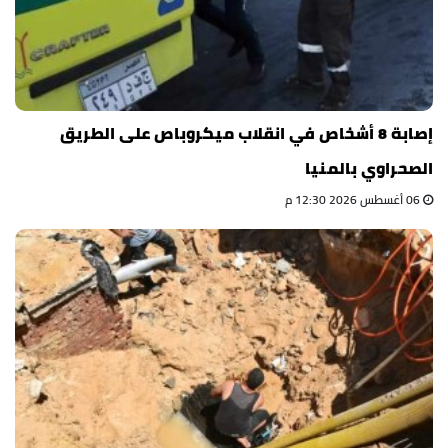
إصابة 8 أشخاص في انقلاب ميكروباص على الطريق
الصحراوي بالمنيا
06 أغسطس 2026 12:30 م