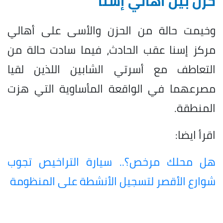
حزن بين أهالي إسنا
وخيمت حالة من الحزن والأسى على أهالي
مركز إسنا عقب الحادث، فيما سادت حالة من
التعاطف مع أسرتي الشابين اللذين لقيا
مصرعهما في الواقعة المأساوية التي هزت
المنطقة.
اقرأ ايضا:
هل محلك مرخص؟.. سيارة التراخيص تجوب
شوارع الأقصر لتسجيل الأنشطة على المنظومة