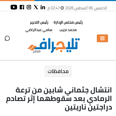
الخميس، 06 أغسطس 2026
02:47 م
رئيس مجلس الإدارة
رئيس التحرير
محمد نجيب
سامي عبدالراضي
محافظات
انتشال جثماني شابين من ترعة
الرمادي بعد سقوطهما إثر تصادم
دراجتين ناريتين