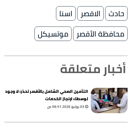
حادث
الاقصر
اسنا
محافظة الأقصر
موتسيكل
أخبار متعلقة
التأمين الصحي الشامل بالأقصر تحذر: لا وجود
لوسطاء لإنجاز الخدمات
03 يونيو 2026 09:51 ص