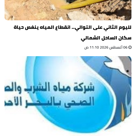
لليوم الثاني على التوالي.. انقطاع المياه ينغص حياة
سكان الساحل الشمالي
06 أغسطس 2026 11:10 ص