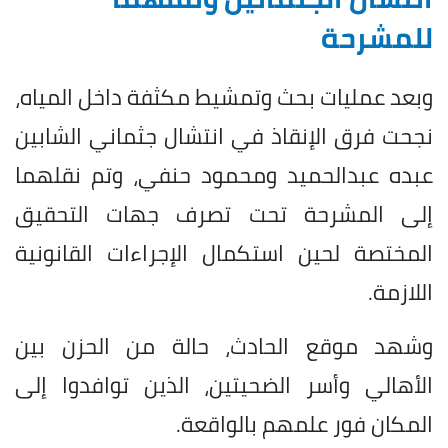
للمشرحة
وبعد عمليات بحث وتمشيط مكثفة داخل المياه،
نجحت فرق الإنقاذ في انتشال جثماني الشابين
عبده عبدالحميد ومحمود حنفي، وتم نقلهما
إلى المشرحة تحت تصرف جهات التحقيق
المختصة لحين استكمال الإجراءات القانونية
اللازمة.
وشهد موقع الحادث، حالة من الحزن بين
الأهالي وأسر الضحيتين، الذين توافدوا إلى
المكان فور علمهم بالواقعة.