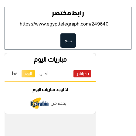
رابط مختصر
نسخ