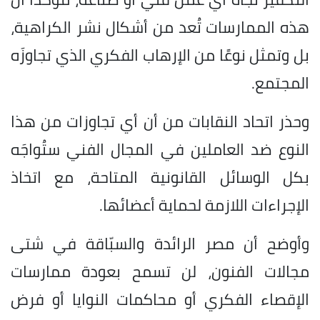
هذه الممارسات تُعد من أشكال نشر الكراهية،
بل وتمثل نوعًا من الإرهاب الفكري الذي تجاوزَه
المجتمع.
وحذر اتحاد النقابات من أن أي تجاوزات من هذا
النوع ضد العاملين في المجال الفني ستُواجَه
بكل الوسائل القانونية المتاحة، مع اتخاذ
الإجراءات اللازمة لحماية أعضائها.
وأوضح أن مصر الرائدة والسبّاقة في شتى
مجالات الفنون، لن تسمح بعودة ممارسات
الإقصاء الفكري أو محاكمات النوايا أو فرض