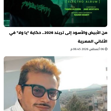
من الأبيض والأسود إلى تريند 2026.. حكاية "يا ولا" في
الأغاني المصرية
06 أغسطس 2026 06:45 م