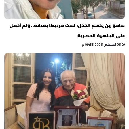
سامو زين يحسم الجدل: لست مرتبطا بفنانة.. ولم أحصل
على الجنسية المصرية
06 أغسطس 2026 09:33 م