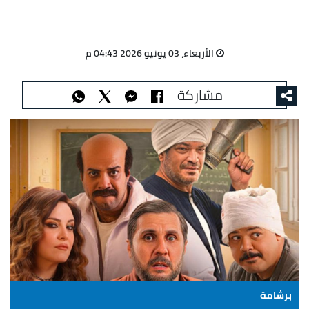
الأربعاء، 03 يونيو 2026 04:43 م
مشاركة
برشامة