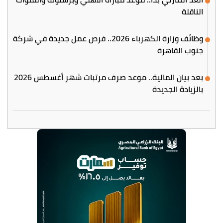
الناقلة
وظائف وزارة الكهرباء 2026.. فرص عمل جديدة في شركة
جنوب القاهرة
بعد بيان المالية.. موعد صرف مرتبات شهر أغسطس 2026
بالزيادة الجديدة