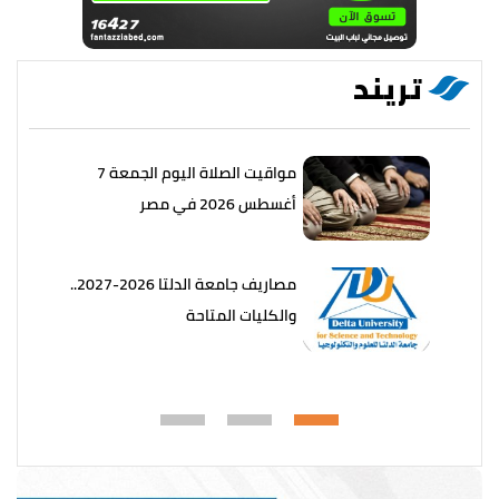
تريند
مواقيت الصلاة اليوم الجمعة 7
أغسطس 2026 في مصر
مصاريف جامعة الدلتا 2026-2027..
والكليات المتاحة