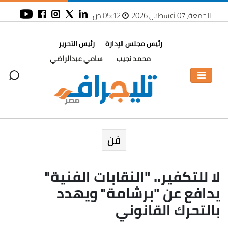
الجمعة، 07 أغسطس 2026
05:12 ص
رئيس مجلس الإدارة
رئيس التحرير
محمد نجيب
سامي عبدالراضي
فن
لا للتكفير.. "النقابات الفنية"
يدافع عن "برشامة" ويهدد
بالتحرك القانوني