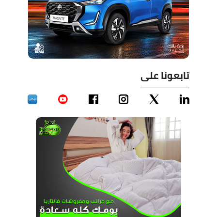
تابعونا على