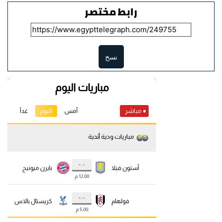
رابط مختصر
نسخ