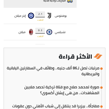
الأكثر قراءة
مرتبات تصل لـ86 ألف جنيه.. وظائف في السفارتين اليابانية
والبريطانية
صورة لمحمد صلاح مع فتاة تركية تحصد ملايين
المشاهدات.. من هي إيشان أكسوي؟
مفاجأة.. بيزيرا قد ينتقل إلى شباب الأهلي دون عقوبات