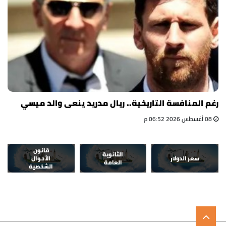
رغم المنافسة التاريخية.. ريال مدريد ينعى والد ميسي
08 أغسطس 2026 06:52 م
قانون
الثانوية
سعر الدولار
الأحوال
العامة
الشخصية