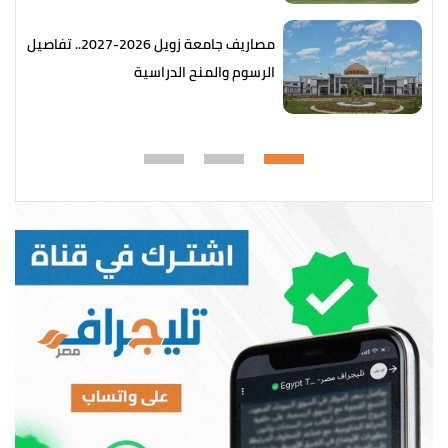
مصاريف جامعة زويل 2026-2027.. تفاصيل
الرسوم والمنح الدراسية