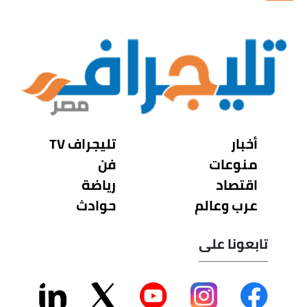
أخبار
تليجراف TV
منوعات
فن
اقتصاد
رياضة
عرب وعالم
حوادث
تابعونا على