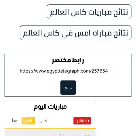
نتائج مباريات كاس العالم
نتائج مباراه امس في كاس العالم
رابط مختصر
نسخ