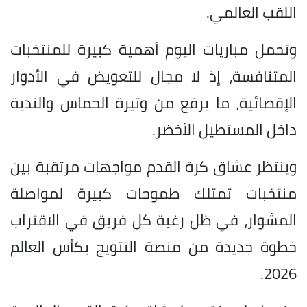
اللقب العالمي.
وتحمل مباريات اليوم أهمية كبيرة للمنتخبات
المتنافسة، إذ لا مجال للتعويض في الأدوار
الإقصائية، ما يرفع من وتيرة الحماس والندية
داخل المستطيل الأخضر.
وينتظر عشاق كرة القدم مواجهات مرتقبة بين
منتخبات تمتلك طموحات كبيرة لمواصلة
المشوار، في ظل رغبة كل فريق في الاقتراب
خطوة جديدة من منصة التتويج بكأس العالم
2026.