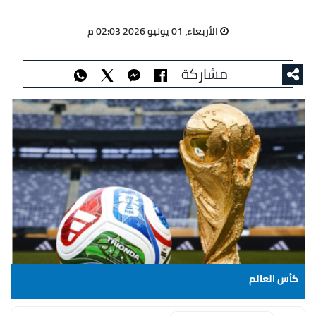
الأربعاء، 01 يوليو 2026 02:03 م
مشاركة
كأس العالم