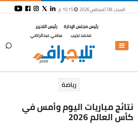
السبت، 08 أغسطس 2026
10:15 م
رئيس مجلس الإدارة
رئيس التحرير
محمد نجيب
سامي عبدالراضي
رياضة
نتائج مباريات اليوم وأمس في
كأس العالم 2026