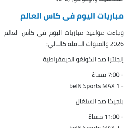
مباريات اليوم فى كاس العالم
وجاءت مواعيد مباريات اليوم في كأس العالم
2026 والقنوات الناقلة كالتالي:
إنجلترا ضد الكونغو الديمقراطية
- 7:00 مساءً
- beIN Sports MAX 1
بلجيكا ضد السنغال
- 11:00 مساءً
- beIN Sports MAX 2