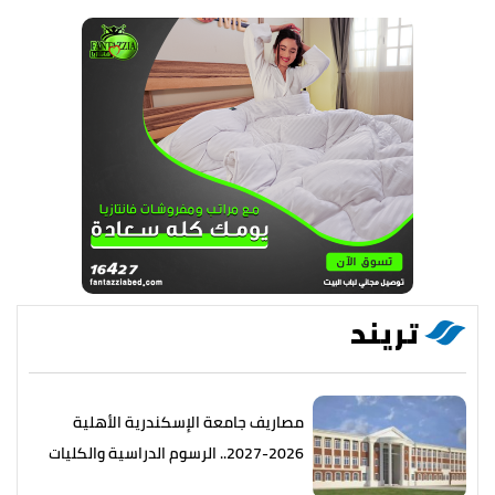
تريند
مصاريف جامعة الإسكندرية الأهلية
2026-2027.. الرسوم الدراسية والكليات
المتاحة