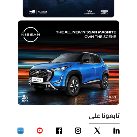
تابعونا على