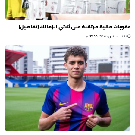
عقوبات مالية مرتقبة على ثلاثي الزمالك (تفاصيل)
08 أغسطس 2026 09:55 م