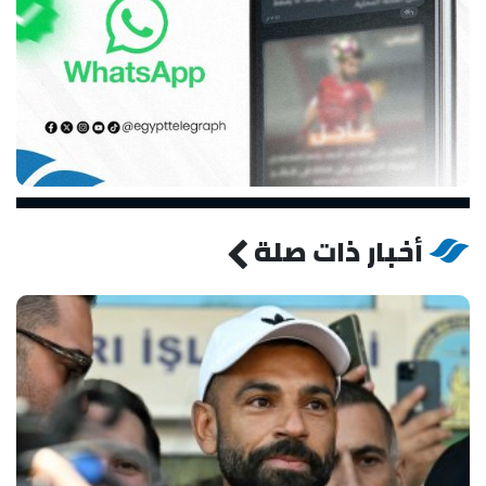
أخبار ذات صلة