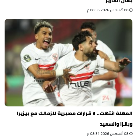
بشأن ألفاريز
08 أغسطس 2026 08:56 م
المهلة انتهت.. 3 قرارات مصيرية للزمالك مع بيزيرا
وبانزا والسعيد
08 أغسطس 2026 08:31 م