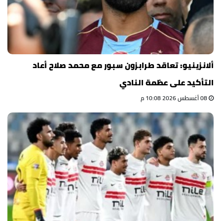
ألانزينيو: تعاقد طرابزون سبور مع محمد صلاح أعاد
التأكيد على عظمة النادي
08 أغسطس 2026 10:08 م