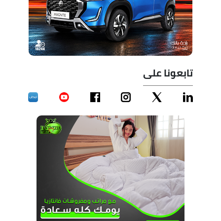
تابعونا على