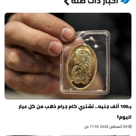
أخبار ذات صلة
بـ100 ألف جنيه.. تشتري كام جرام ذهب من كل عيار
اليوم؟
09 أغسطس 2026 11:55 ص