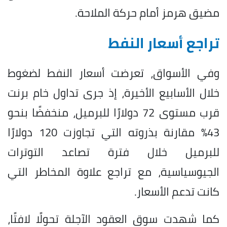
مضيق هرمز أمام حركة الملاحة.
تراجع أسعار النفط
وفي الأسواق، تعرضت أسعار النفط لضغوط
خلال الأسابيع الأخيرة، إذ جرى تداول خام برنت
قرب مستوى 72 دولارًا للبرميل، منخفضًا بنحو
43% مقارنة بذروته التي تجاوزت 120 دولارًا
للبرميل خلال فترة تصاعد التوترات
الجيوسياسية، مع تراجع علاوة المخاطر التي
كانت تدعم الأسعار.
كما شهدت سوق العقود الآجلة تحولًا لافتًا،