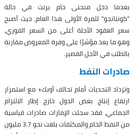
بعدما دخل منحنى خام برنت في حالة
"كونتانجو" للمرة الأولى هذا العام، حيث أصبح
سعر العقود الآجلة أعلى من السعر الفوري،
وهو ما يعد مؤشرًا على وفرة المعروض مقارنة
بالطلب في الأجل القصير.
صادرات النفط
وتزداد التحديات أمام تحالف أوبك+ مع استمرار
ارتفاع إنتاج بعض الدول خارج إطار الالتزام
الجماعي، فقد سجلت الإمارات صادرات قياسية
من النفط الخام والمكثفات بلغت نحو 3.7 مليون