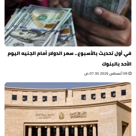
في أول تحديث بالأسبوع.. سعر الدولار أمام الجنيه اليوم
الأحد بالبنوك
09 أغسطس 2026 07:30 ص