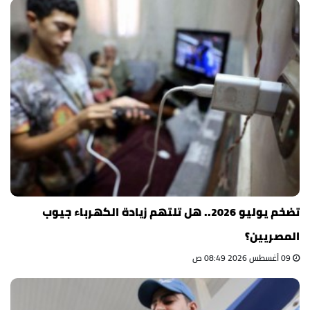
تضخم يوليو 2026.. هل تلتهم زيادة الكهرباء جيوب
المصريين؟
09 أغسطس 2026 08:49 ص