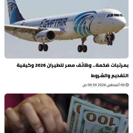
بمرتبات ضخمة.. وظائف مصر للطيران 2026 وكيفية
التقديم والشروط
09 أغسطس 2026 09:39 ص