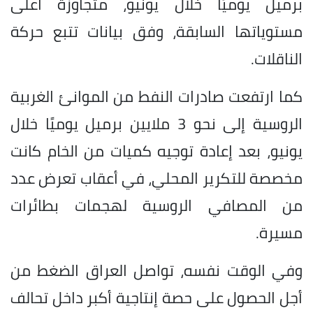
برميل يوميًا خلال يونيو، متجاوزة أعلى
مستوياتها السابقة، وفق بيانات تتبع حركة
الناقلات.
كما ارتفعت صادرات النفط من الموانئ الغربية
الروسية إلى نحو 3 ملايين برميل يوميًا خلال
يونيو، بعد إعادة توجيه كميات من الخام كانت
مخصصة للتكرير المحلي، في أعقاب تعرض عدد
من المصافي الروسية لهجمات بطائرات
مسيرة.
وفي الوقت نفسه، تواصل العراق الضغط من
أجل الحصول على حصة إنتاجية أكبر داخل تحالف