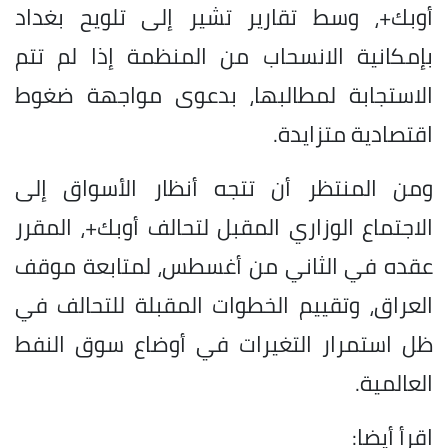
أوبك+، وسط تقارير تشير إلى تلويح بغداد
بإمكانية الانسحاب من المنظمة إذا لم تتم
الاستجابة لمطالبها، بدعوى مواجهة ضغوط
اقتصادية متزايدة.
ومن المنتظر أن تتجه أنظار الأسواق إلى
الاجتماع الوزاري المقبل لتحالف أوبك+، المقرر
عقده في الثاني من أغسطس، لمتابعة موقف
العراق، وتقييم الخطوات المقبلة للتحالف في
ظل استمرار التغيرات في أوضاع سوق النفط
العالمية.
اقرأ أيضا: