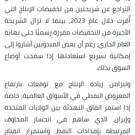
التراجع عن شريحتين من تخفيضات الإنتاج التي
أُقرت خلال عام 2023، بينما لا تزال الشريحة
الأخيرة من التخفيضات مقررة رسميًا حتى نهاية
العام الجاري، رغم أن بعض المندوبين أشاروا إلى
إمكانية تسريع استعادتها إذا سمحت أوضاع
السوق بذلك.
وتتزامن زيادة الإنتاج مع توقعات بارتفاع
المعروض النفطي في الأسواق العالمية، خاصة
إذا استمر اتفاق التهدئة بين الولايات المتحدة
وإيران، الذي ساهم في انحسار المخاوف
المرتبطة بإمدادات النفط، واستمرار انفتاح