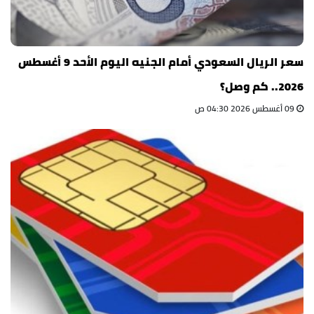
سعر الريال السعودي أمام الجنيه اليوم الأحد 9 أغسطس
2026.. كم وصل؟
09 أغسطس 2026 04:30 ص