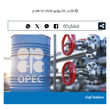
الأحد، 05 يوليو 2026 08:10 م
مشاركة
منظمة أوبك