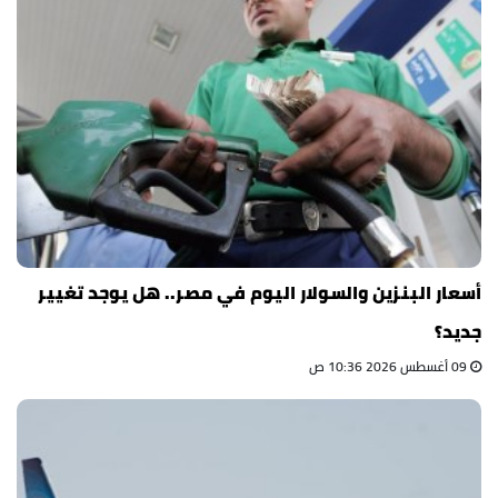
أسعار البنزين والسولار اليوم في مصر.. هل يوجد تغيير
جديد؟
09 أغسطس 2026 10:36 ص