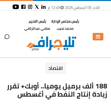
الأحد، 09 أغسطس 2026
12:49 م
رئيس مجلس الإدارة
رئيس التحرير
محمد نجيب
سامي عبدالراضي
اقتصاد
188 ألف برميل يوميا.. أوبك+ تقرر
زيادة إنتاج النفط في أغسطس