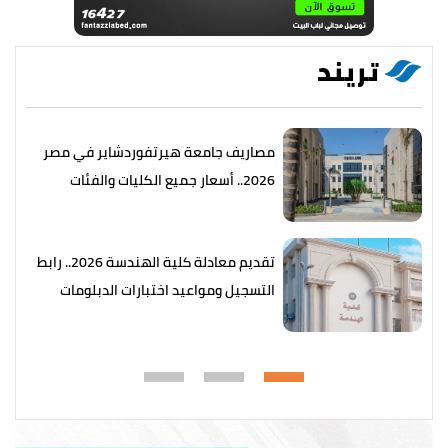
تريند
مصاريف جامعة هيرتفوردشاير في مصر
2026.. أسعار جميع الكليات والفئات
تقديم معادلة كلية الهندسة 2026.. رابط
التسجيل ومواعيد اختبارات الدبلومات
الفنية