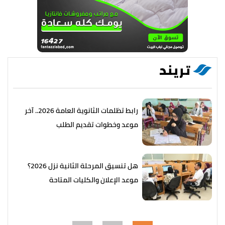
تريند
رابط تظلمات الثانوية العامة 2026.. آخر
موعد وخطوات تقديم الطلب
هل تنسيق المرحلة الثانية نزل 2026؟
موعد الإعلان والكليات المتاحة