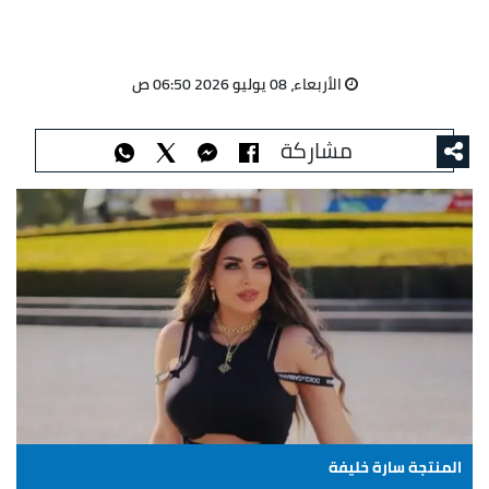
الأربعاء، 08 يوليو 2026 06:50 ص
مشاركة
المنتجة سارة خليفة