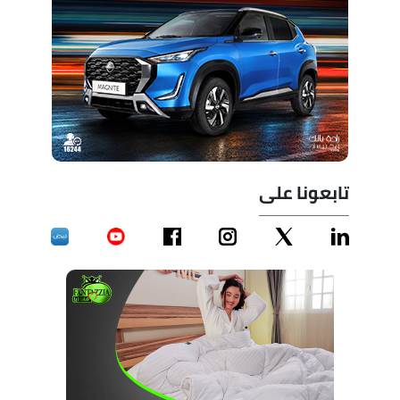
تابعونا على