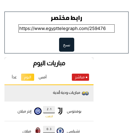
رابط مختصر
نسخ