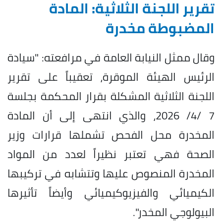
تقرير اللجنة الثلاثية: المادة
المضبوطة مخدرة
وقال ممثل النيابة العامة في مرافعته: "سيادة
الرئيس الهيئة الموقرة، تعقيباً على تقرير
اللجنة الثلاثية المشكلة بقرار المحكمة بجلسة
7 /4/ 2026، والذي انتهى إلى أن المادة
المخدرة محل الفحص تشملها قرارات وزير
الصحة فهي تعتبر نظيراً لعدد من المواد
المخدرة المنصوص عليها وتتشابه في تركيبها
الكيميائي والفيزيوكيميائي وأيضاً تأثيرها
البيولوجي المخدر".