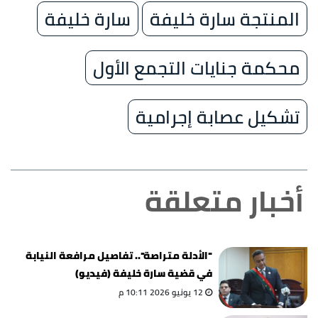
المنتجة سارة خليفة
سارة خليفة
محكمة جنايات التجمع الأول
تشكيل عصابة إجرامية
أخبار متعلقة
"الأدلة متراصة".. تفاصيل مرافعة النيابة
في قضية سارة خليفة (فيديو)
12 يونيو 2026 10:11 م