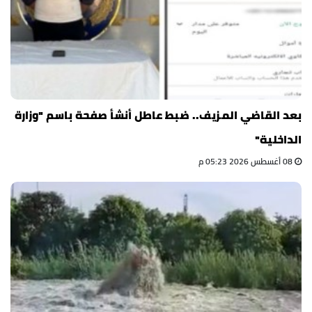
بعد القاضي المزيف.. ضبط عاطل أنشأ صفحة باسم "وزارة
الداخلية"
08 أغسطس 2026 05:23 م