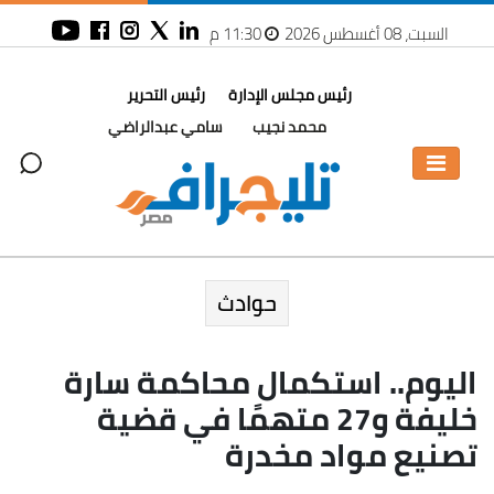
السبت، 08 أغسطس 2026
11:30 م
رئيس مجلس الإدارة
رئيس التحرير
محمد نجيب
سامي عبدالراضي
حوادث
اليوم.. استكمال محاكمة سارة
خليفة و27 متهمًا في قضية
تصنيع مواد مخدرة