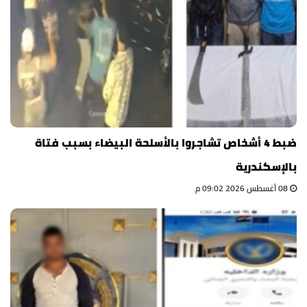
ضبط 4 أشخاص تشاجروا بالأسلحة البيضاء بسبب فتاة
بالإسكندرية
08 أغسطس 2026 09:02 م