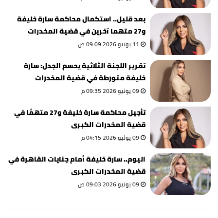
بعد قليل.. استكمال محاكمة سارة خليفة
و27 متهما آخرين في قضية المخدرات
الكبرى
11 يونيو 2026 09:09 ص
تقرير اللجنة الثلاثية يحسم الجدل: سارة
خليفة متورطة في قضية المخدرات
09 يونيو 2026 09:35 م
تأجيل محاكمة سارة خليفة و27 متهمًا في
قضية المخدرات الكبرى
09 يونيو 2026 04:15 م
اليوم.. سارة خليفة أمام جنايات القاهرة في
قضية المخدرات الكبرى
09 يونيو 2026 09:03 ص