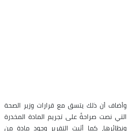
وأضاف أن ذلك يتسق مع قرارات وزير الصحة
التي نصت صراحةً على تجريم المادة المخدرة
ونظائرها، كما أثبت التقرير وجود مادة من