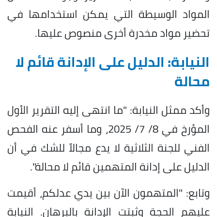
المواد الوسيطة التي يمكن استخدامها في
تحضير مواد مخدرة أخرى منصوص عليها.
النيابة: الدليل على الإدانة قائم لا
محالة
وأكد ممثل النيابة: "ما انتهى إليه التقرير الأول
المؤرخ في 8/ 7/ 2025، وما أسفر عنه الفحص
الفني للجنة الثلاثية لا يدع مجالاً للشك في أن
الدليل على إدانة المتهمين قائم لا محالة".
وتابع: "المتهمون الآن بين يدي عدلكم، أقيمت
عليهم الحجة وثبتت الإدانة بالبرهان. النيابة