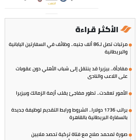
الأكثر قراءة
مرتبات تصل لـ86 ألف جنيه.. وظائف في السفارتين اليابانية
والبريطانية
مفاجأة.. بيزيرا قد ينتقل إلى شباب الأهلي دون عقوبات
على اللاعب والنادي
الأمور تعقدت.. تطور مفاجئ يقلب أزمة الزمالك وبيزيرا
براتب 1736 دولارا.. الشروط ورابط التقديم لوظيفة جديدة
بالسفارة البريطانية بالقاهرة
صورة لمحمد صلاح مع فتاة تركية تحصد ملايين