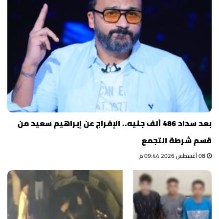
بعد سداد 486 ألف جنيه.. الإفراج عن إبراهيم سعيد من
قسم شرطة التجمع
08 أغسطس 2026 09:44 م