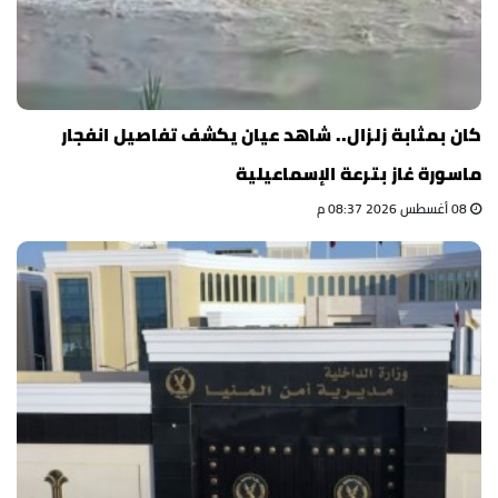
كان بمثابة زلزال.. شاهد عيان يكشف تفاصيل انفجار
ماسورة غاز بترعة الإسماعيلية
08 أغسطس 2026 08:37 م