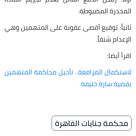
المخدرة المضبوطة.
ثانياً: توقيع أقصى عقوبة على المتهمين وهي
الإعدام شنقاً.
اقرأ أيضا:
لاستكمال المرافعة.. تأجيل محاكمة المتهمين
بقضية سارة خليفة
محكمة جنايات القاهرة