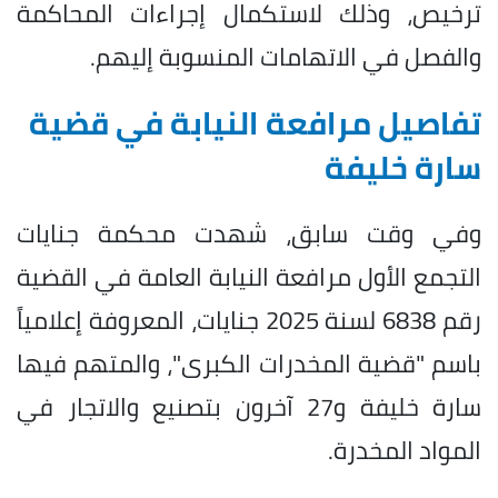
ترخيص، وذلك لاستكمال إجراءات المحاكمة
والفصل في الاتهامات المنسوبة إليهم.
تفاصيل مرافعة النيابة في قضية
سارة خليفة
وفي وقت سابق، شهدت محكمة جنايات
التجمع الأول مرافعة النيابة العامة في القضية
رقم 6838 لسنة 2025 جنايات، المعروفة إعلامياً
باسم "قضية المخدرات الكبرى"، والمتهم فيها
سارة خليفة و27 آخرون بتصنيع والاتجار في
المواد المخدرة.