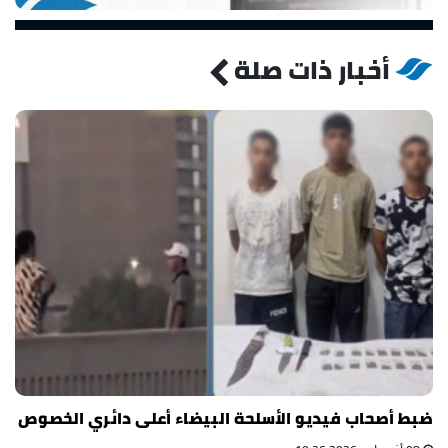
أخبار ذات صلة
ضبط أصحاب فيديو الأسلحة البيضاء أعلى دائري الخصوص