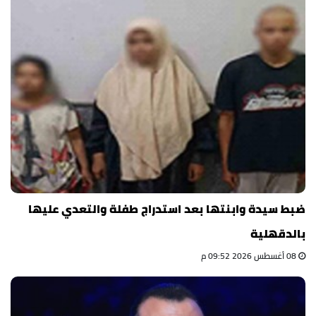
ضبط سيدة وابنتها بعد استدراج طفلة والتعدي عليها
بالدقهلية
08 أغسطس 2026 09:52 م