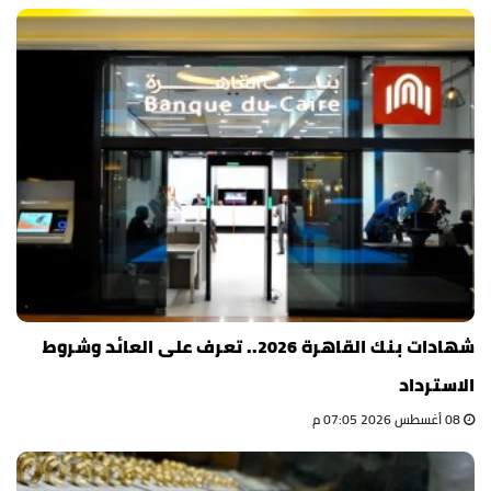
شهادات بنك القاهرة 2026.. تعرف على العائد وشروط
الاسترداد
08 أغسطس 2026 07:05 م