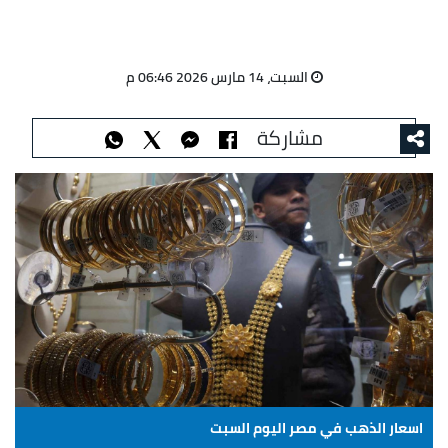
السبت، 14 مارس 2026 06:46 م
مشاركة
اسعار الذهب في مصر اليوم السبت