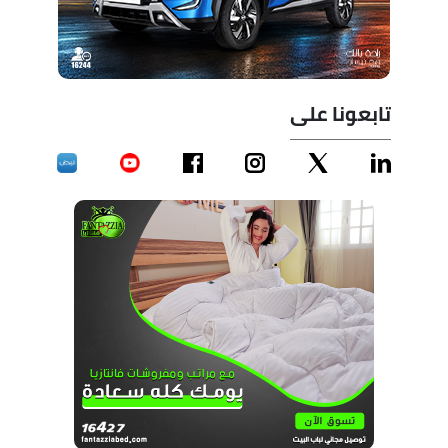
تابعونا على