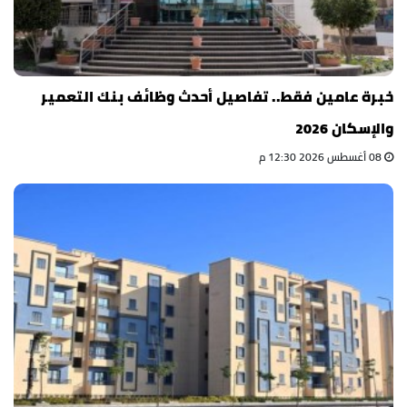
خبرة عامين فقط.. تفاصيل أحدث وظائف بنك التعمير
والإسكان 2026
08 أغسطس 2026 12:30 م