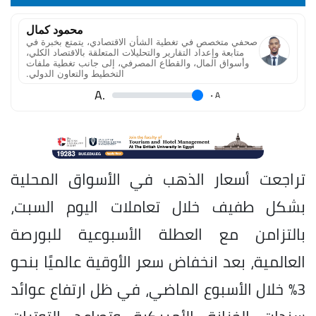
محمود كمال
صحفي متخصص في تغطية الشأن الاقتصادي، يتمتع بخبرة في
متابعة وإعداد التقارير والتحليلات المتعلقة بالاقتصاد الكلي،
وأسواق المال، والقطاع المصرفي، إلى جانب تغطية ملفات
التخطيط والتعاون الدولي.
.A
.
A
تراجعت أسعار الذهب في الأسواق المحلية
بشكل طفيف خلال تعاملات اليوم السبت،
بالتزامن مع العطلة الأسبوعية للبورصة
العالمية، بعد انخفاض سعر الأوقية عالميًا بنحو
3% خلال الأسبوع الماضي، في ظل ارتفاع عوائد