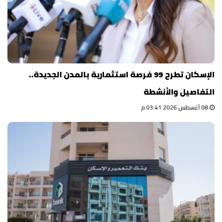
الإسكان تطرح 99 فرصة استثمارية بالمدن الجديدة..
التفاصيل والأنشطة
08 أغسطس 2026 03:41 م