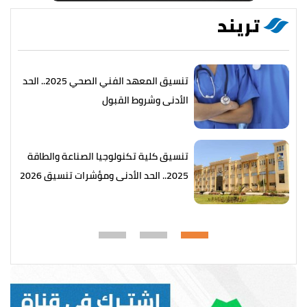
تريند
تنسيق المعهد الفني الصحي 2025.. الحد
الأدنى وشروط القبول
تنسيق كلية تكنولوجيا الصناعة والطاقة
2025.. الحد الأدنى ومؤشرات تنسيق 2026