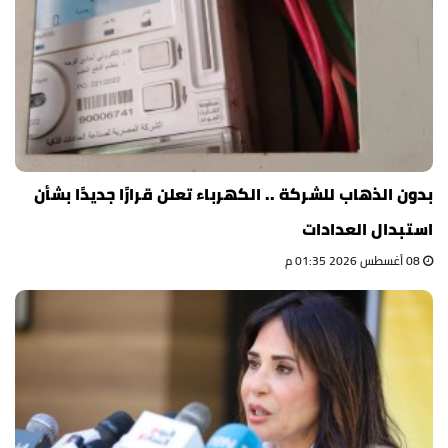
بدون الذهاب للشركة .. الكهرباء تعلن قرارًا جديدًا بشأن
استبدال العدادات
08 أغسطس 2026 01:35 م