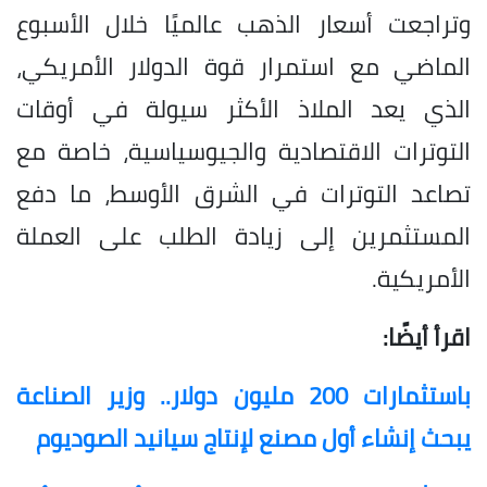
وتراجعت أسعار الذهب عالميًا خلال الأسبوع
الماضي مع استمرار قوة الدولار الأمريكي،
الذي يعد الملاذ الأكثر سيولة في أوقات
التوترات الاقتصادية والجيوسياسية، خاصة مع
تصاعد التوترات في الشرق الأوسط، ما دفع
المستثمرين إلى زيادة الطلب على العملة
الأمريكية.
اقرأ أيضًا:
باستثمارات 200 مليون دولار.. وزير الصناعة
يبحث إنشاء أول مصنع لإنتاج سيانيد الصوديوم