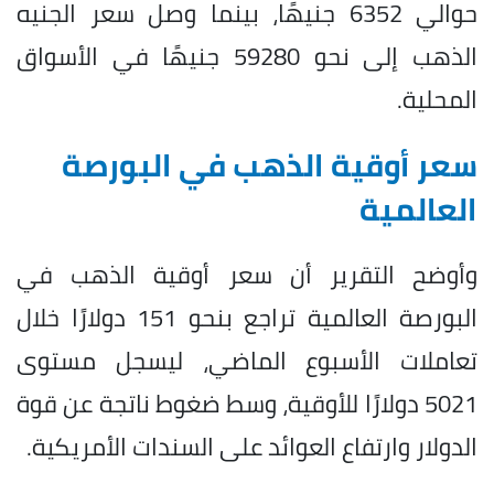
حوالي 6352 جنيهًا، بينما وصل سعر الجنيه
الذهب إلى نحو 59280 جنيهًا في الأسواق
المحلية.
سعر أوقية الذهب في البورصة
العالمية
وأوضح التقرير أن سعر أوقية الذهب في
البورصة العالمية تراجع بنحو 151 دولارًا خلال
تعاملات الأسبوع الماضي، ليسجل مستوى
5021 دولارًا للأوقية، وسط ضغوط ناتجة عن قوة
الدولار وارتفاع العوائد على السندات الأمريكية.