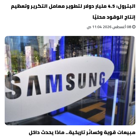
البترول: 4.5 مليار دولار لتطوير معامل التكرير وتعظيم
إنتاج الوقود محليًا
08 أغسطس 2026 11:04 ص
مبيعات قوية وخسائر تاريخية.. ماذا يحدث داخل