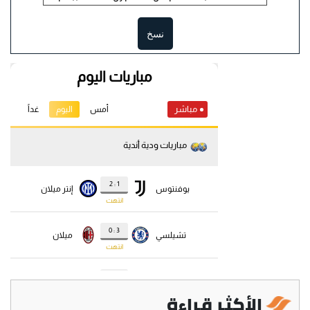
نسخ
الأكثر قراءة