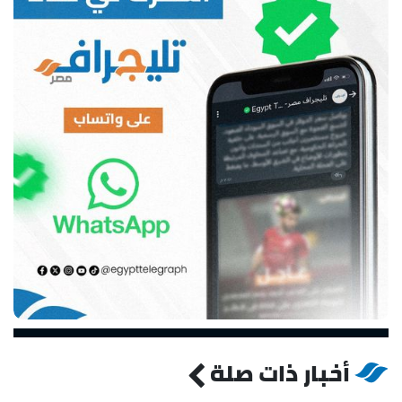
أخبار ذات صلة