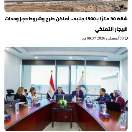
شقة 90 مترًا بـ1500 جنيه.. أماكن طرح وشروط حجز وحدات
الإيجار التملكي
08 أغسطس 2026 09:37 ص