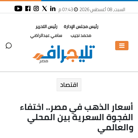
السبت، 08 أغسطس 2026
07:43 م
رئيس مجلس الإدارة
رئيس التحرير
محمد نجيب
سامي عبدالراضي
اقتصاد
أسعار الذهب في مصر.. اختفاء
الفجوة السعرية بين المحلي
والعالمي