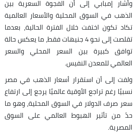
وأشار إمبابي إلى أن الفجوة السعرية بين
الذهب في السوق المحلية والأسعار العالمية
تكاد تكون اختفت خلال الفترة الحالية، بعدما
تقلصت إلى نحو 4 جنيهات فقط، ما يعكس حالة
توافق كبيرة بين السعر المحلي والسعر
العالمي للمعدن النفيس.
ولفت إلى أن استقرار أسعار الذهب في مصر
نسبيًا رغم تراجع الأوقية عالميًا يرجع إلى ارتفاع
سعر صرف الدولار في السوق المحلية، وهو ما
حدّ من تأثير الهبوط العالمي على السوق
المصرية.