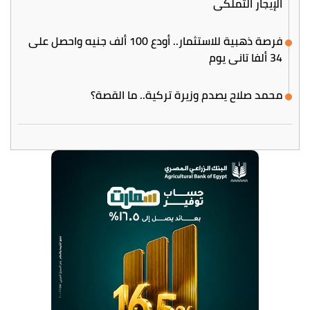
الإيجار التملكي
فرصة ذهبية للاستثمار.. أودع 100 ألف جنيه واحصل على
34 ألفا تاني يوم
محمد صلاح يصدم وزيرة تركية.. ما القصة؟