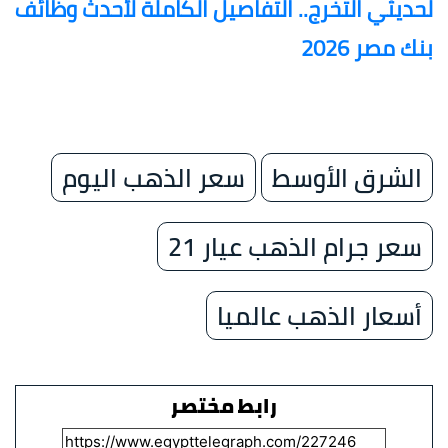
لحديثي التخرج.. التفاصيل الكاملة لأحدث وظائف
بنك مصر 2026
الشرق الأوسط
سعر الذهب اليوم
سعر جرام الذهب عيار 21
أسعار الذهب عالميا
رابط مختصر