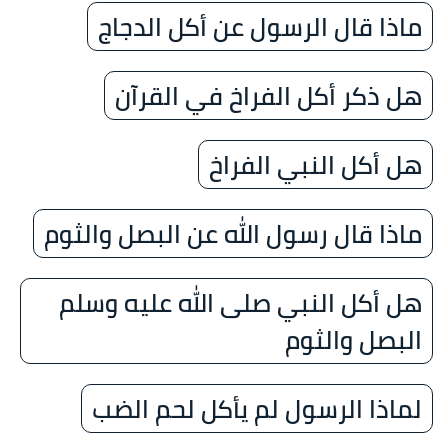
ماذا قال الرسول عن أكل الدجاج
هل ذكر أكل الفراخ في القرآن
هل أكل النبي الفراخ
ماذا قال رسول الله عن البصل والثوم
هل أكل النبي صلى الله عليه وسلم
البصل والثوم
لماذا الرسول لم يأكل لحم الضب