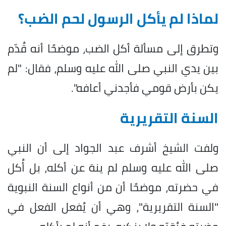
لماذا لم يأكل الرسول لحم الضب؟
وتطرق إلى مسألة أكل الضب، موضحًا أنه قُدّم
بين يدي النبي صلى الله عليه وسلم، فقال: "لم
يكن بأرض قومي فأجدني أعافه".
السنة التقريرية
ولفت الشيخ أشرف عبد الجواد إلى أن النبي
صلى الله عليه وسلم لم ينهَ عن أكله، بل أُكل
في حضرته، موضحًا أن من أنواع السنة النبوية
"السنة التقريرية"، وهي أن يُفعل الفعل في