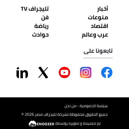
أخبار
تليجراف TV
منوعات
فن
اقتصاد
رياضة
عرب وعالم
حوادث
تابعونا على
سياسة الخصوصية - من نحن
جميع الحقوق محفوظة لشركة تليجراف مصر 2026 ©
تم تصميمة و تطويره بواسطة