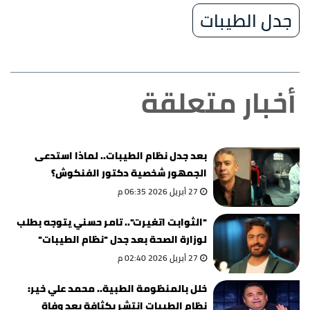
جدل الطيبات
أخبار متعلقة
بعد جدل نظام الطيبات.. لماذا استدعى
الجمهور شخصية دكتور الفنكوش؟
27 أبريل 2026 06:35 م
"الثوابت اتغيرت".. تامر حسني يتوجه بطلب
لوزارة الصحة بعد جدل "نظام الطيبات"
27 أبريل 2026 02:40 م
خلل بالمنظومة الطبية.. محمد علي خير:
نظام الطيبات انتشر بكثافة بعد وفاة