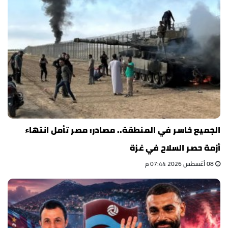
الجميع خاسر في المنطقة.. مصادر: مصر تأمل انتهاء
أزمة حصر السلاح في غزة
08 أغسطس 2026 07:44 م