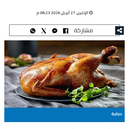
الإثنين، 27 أبريل 2026 08:23 م
مشاركة
دجاجة