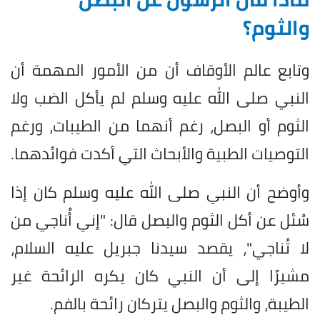
والثوم؟
وتابع عالم الأوقاف أن من الأمور المهمة أن
النبي صلى الله عليه وسلم لم يأكل الضب ولا
الثوم أو البصل، رغم أنهما من الطيبات، ورغم
التوصيات الطبية والأبحاث التي أكدت فوائدهما.
وأوضح أن النبي صلى الله عليه وسلم كان إذا
سُئل عن أكل الثوم والبصل قال: "إني أُناجي من
لا تُناجي"، يقصد سيدنا جبريل عليه السلام،
مشيرًا إلى أن النبي كان يكره الرائحة غير
الطيبة، والثوم والبصل يتركان رائحة بالفم.