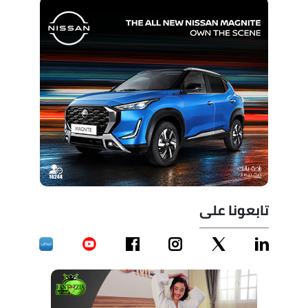
تابعونا على