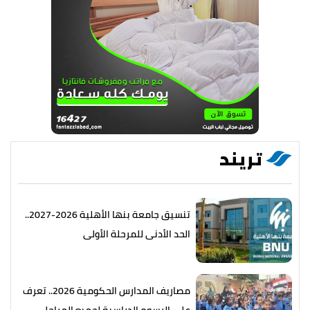
تريند
تنسيق جامعة بنها الأهلية 2026-2027..
الحد الأدنى للمرحلة الأولى
مصاريف المدارس الحكومية 2026.. تعرف
على الرسوم الدراسية لجميع المراحل