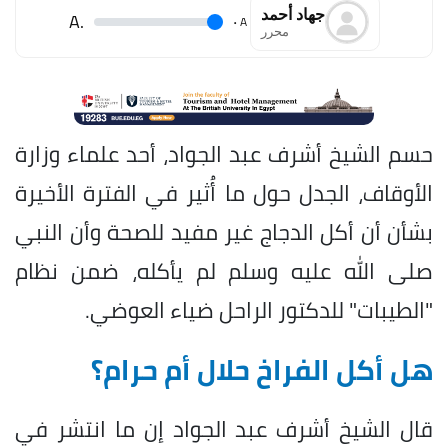
جهاد أحمد
.A
.
A
محرر
حسم الشيخ أشرف عبد الجواد، أحد علماء وزارة
الأوقاف، الجدل حول ما أُثير في الفترة الأخيرة
بشأن أن أكل الدجاج غير مفيد للصحة وأن النبي
صلى الله عليه وسلم لم يأكله، ضمن نظام
"الطيبات" للدكتور الراحل ضياء العوضي.
هل أكل الفراخ حلال أم حرام؟
قال الشيخ أشرف عبد الجواد إن ما انتشر في