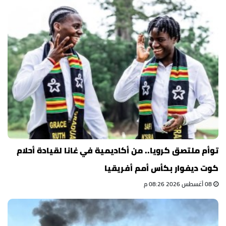
توأم ملتصق كرويا.. من أكاديمية في غانا لقيادة أحلام
كوت ديفوار بكأس أمم أفريقيا
08 أغسطس 2026 08:26 م