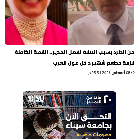
من الطرد بسبب الصلاة لفصل المدير.. القصة الكاملة
لأزمة مطعم شهير داخل مول العرب
08 أغسطس 2026 05:51 م