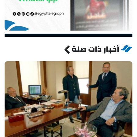
أخبار ذات صلة