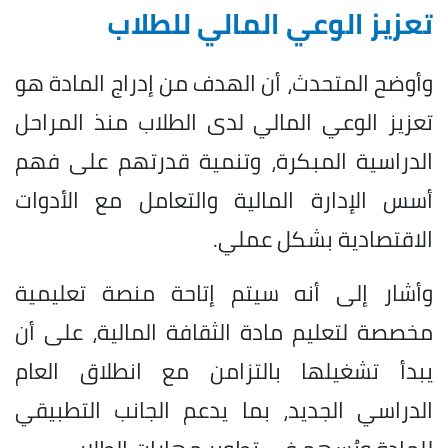
تعزيز الوعي المالي للطلاب
وأوضح المتحدث، أن الهدف من إدراج المادة هو
تعزيز الوعي المالي لدى الطلاب منذ المراحل
الدراسية المبكرة، وتنمية قدرتهم على فهم
أسس الإدارة المالية والتعامل مع الأدوات
الاقتصادية بشكل عملي.
وأشار إلى أنه سيتم إتاحة منصة تعليمية
مخصصة لتعليم مادة الثقافة المالية، على أن
يبدأ تشغيلها بالتزامن مع انطلاق العام
الدراسي الجديد، بما يدعم الجانب التطبيقي