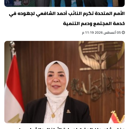
الأمم المتحدة تكرم النائب أحمد الشافعي لجهوده في
خدمة المجتمع ودعم التنمية
05 أغسطس 2026 11:19 م