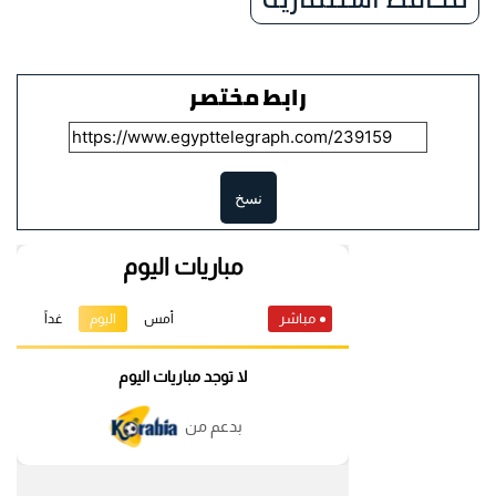
رابط مختصر
نسخ