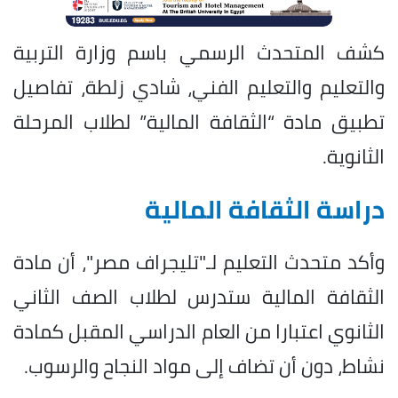
كشف المتحدث الرسمي باسم وزارة التربية
والتعليم والتعليم الفني، شادي زلطة، تفاصيل
تطبيق مادة “الثقافة المالية” لطلاب المرحلة
الثانوية.
دراسة الثقافة المالية
وأكد متحدث التعليم لـ"تليجراف مصر"، أن مادة
الثقافة المالية ستدرس لطلاب الصف الثاني
الثانوي اعتبارا من العام الدراسي المقبل كمادة
نشاط، دون أن تضاف إلى مواد النجاح والرسوب.