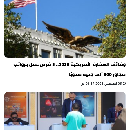
وظائف السفارة الأمريكية 2026.. 3 فرص عمل برواتب
تتجاوز 800 ألف جنيه سنويًا
06 أغسطس 2026 06:57 ص