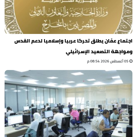
اجتماع عمّان يطلق تحركا عربيا وإسلاميا لدعم القدس
ومواجهة التصعيد الإسرائيلي
05 أغسطس 2026 08:54 م