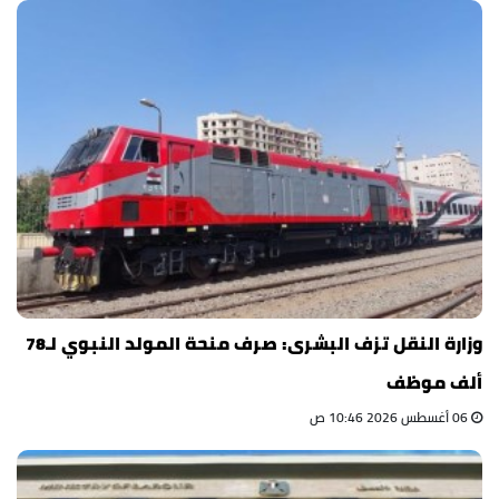
وزارة النقل تزف البشرى: صرف منحة المولد النبوي لـ78
ألف موظف
06 أغسطس 2026 10:46 ص