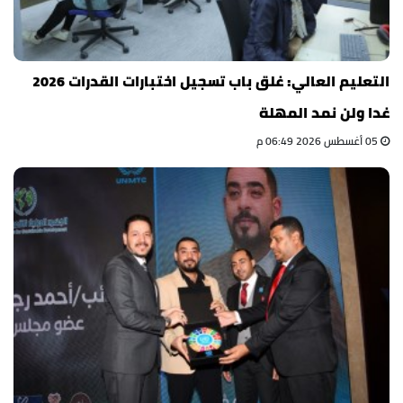
التعليم العالي: غلق باب تسجيل اختبارات القدرات 2026
غدا ولن نمد المهلة
05 أغسطس 2026 06:49 م