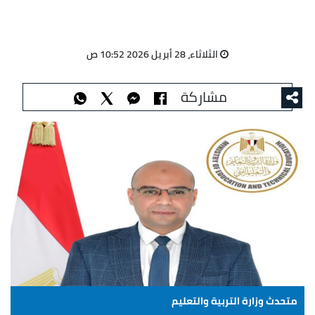
الثلاثاء، 28 أبريل 2026 10:52 ص
مشاركة
متحدث وزارة التربية والتعليم