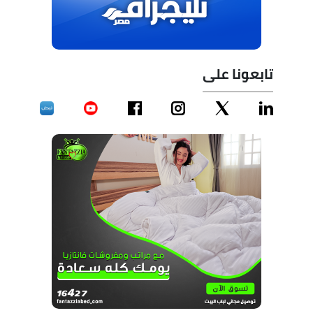
تابعونا على