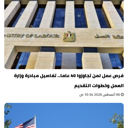
فرص عمل لمن تجاوزوا 40 عاما.. تفاصيل مبادرة وزارة
العمل وخطوات التقديم
06 أغسطس 2026 10:34 ص