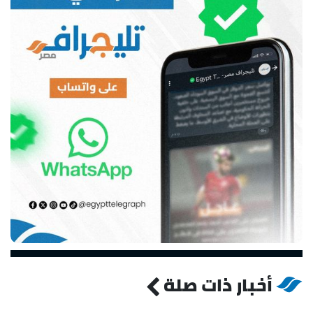
أخبار ذات صلة