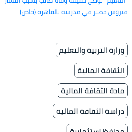
"التعليم" توضح حقيقة وفاة طالب بسبب انتشار
فيروس خطير في مدرسة بالقاهرة (خاص)
وزارة التربية والتعليم
الثقافة المالية
مادة الثقافة المالية
دراسة الثقافة المالية
محافظ استثمارية