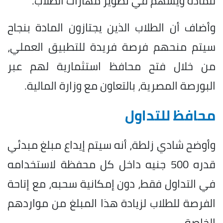
للمادة ويُسهم في تطوير مهارات الطلاب.
وأضاف أن الطلاب الذين يجتازون المادة بنجاح
سيتم منحهم فرصة فريدة للتطبيق العملي،
من خلال فتح محافظ استثمارية لهم عبر
البورصة المصرية، بالتعاون مع وزارة المالية.
محافظ للتداول
وأوضح شادي زلطة، أنه سيتم إيداع مبلغ مبدئي
قدره 500 جنيه داخل كل محفظة لاستخدامه
في التداول فقط، دون إمكانية سحبه، مع إتاحة
الفرصة للطلاب لزيادة هذا المبلغ من مواردهم
الخاصة.