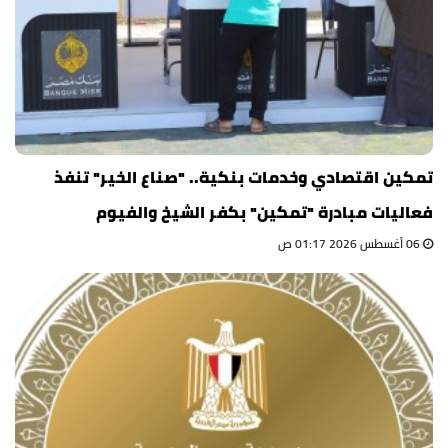
تمكين اقتصادي وخدمات بنكية.. "صناع الخير" تنفذ
فعاليات مبادرة "تمكين" بكفر الشيخ والفيوم
06 أغسطس 2026 01:17 ص