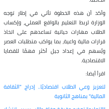
وأكد أن هذه الخطوة تأتي في إطار توجه
الوزارة لربط التعليم بالواقع العملي، وإكساب
الطلاب مهارات حياتية تساعدهم على اتخاذ
قرارات مالية واعية، بما يواكب متطلبات العصر
ويُسهم في إعداد جيل أكثر فهمًا للقضايا
الاقتصادية.
اقرأ أيضا:
لتعزيز وعي الطلاب اقتصاديًا.. إدراج "الثقافة
المالية" بمناهج الثانوية