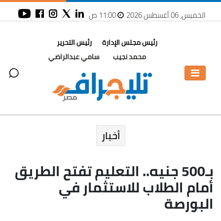
الخميس، 06 أغسطس 2026
11:00 ص
رئيس مجلس الإدارة
رئيس التحرير
محمد نجيب
سامي عبدالراضي
أخبار
بـ500 جنيه.. التعليم تفتح الطريق
أمام الطلاب للاستثمار في
البورصة