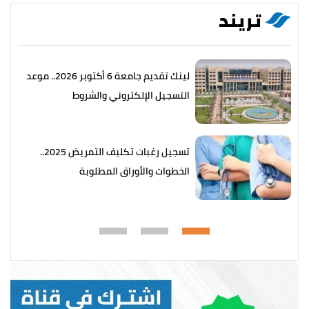
تريند
لينك تقديم جامعة 6 أكتوبر 2026.. موعد
التسجيل الإلكتروني والشروط
تسجيل رغبات تكليف التمريض 2025..
الخطوات والأوراق المطلوبة