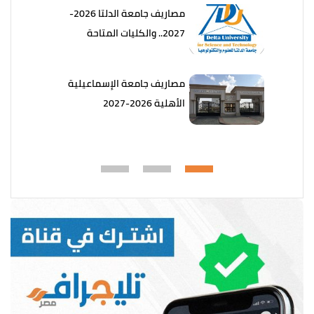
مصاريف جامعة الدلتا 2026-
2027.. والكليات المتاحة
مصاريف جامعة الإسماعيلية
الأهلية 2026-2027