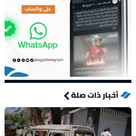
أخبار ذات صلة