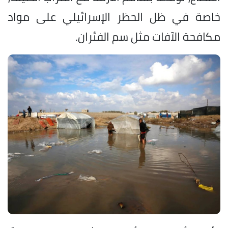
خاصة في ظل الحظر الإسرائيلي على مواد
مكافحة الآفات مثل سم الفئران.