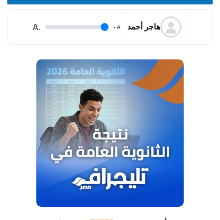
.A
.
A
هاجر أحمد