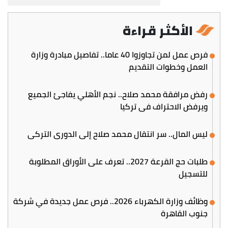
الأكثر قراءة
فرص عمل لمن تجاوزوا 40 عاما.. تفاصيل مبادرة وزارة
العمل وخطوات التقديم
رفض مرافقة محمد صلاح.. نجم الأهلي يفاجئ الجميع
ويرفض الاحتراف في تركيا
ليس المال.. سر انتقال محمد صلاح إلى الدوري التركي
طلبات حج القرعة 2027.. تعرف على الأوراق المطلوبة
للتسجيل
وظائف وزارة الكهرباء 2026.. فرص عمل جديدة في شركة
جنوب القاهرة