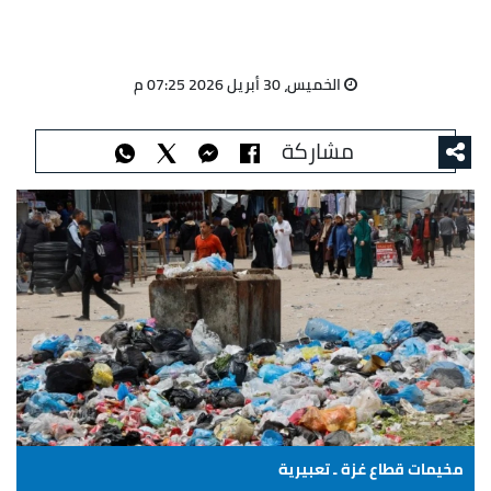
الخميس، 30 أبريل 2026 07:25 م
مشاركة
مخيمات قطاع غزة ـ تعبيرية