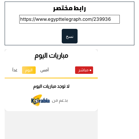
رابط مختصر
نسخ