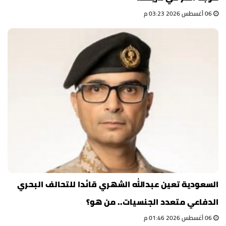
06 أغسطس 2026 03:23 م
السعودية تعين عبدالله الشهري قائدا للتحالف البحري
الدفاعي متعدد الجنسيات.. من هو؟
06 أغسطس 2026 01:46 م