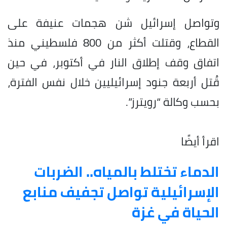
وتواصل إسرائيل شن هجمات عنيفة على
القطاع، وقتلت أكثر من 800 فلسطيني منذ
اتفاق وقف إطلاق النار في أكتوبر، في حين
قُتل أربعة جنود إسرائيليين خلال نفس الفترة،
بحسب وكالة “رويترز”.
اقرأ أيضًا
الدماء تختلط بالمياه.. الضربات
الإسرائيلية تواصل تجفيف منابع
الحياة في غزة