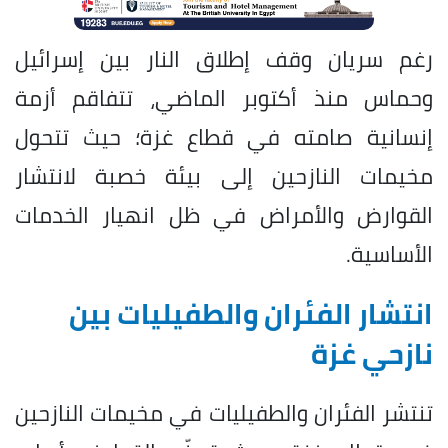
رغم سريان وقف إطلاق النار بين إسرائيل
وحماس منذ أكتوبر الماضي، تتفاقم أزمة
إنسانية صامته في قطاع غزة؛ حيث تتحول
مخيمات النازحين إلى بيئة خصبة لانتشار
القوارض والأمراض في ظل انهيار الخدمات
الأساسية.
انتشار الفئران والطفيليات بين
نازحي غزة
تنتشر الفئران والطفيليات في مخيمات النازحين