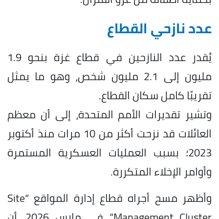
عدد نازحي القطاع
يُقدر عدد النازحين في قطاع غزة بنحو 1.9
مليون إلى 2.1 مليون شخص، وهو ما يمثل
تقريبًا كامل سكان القطاع.
وتشير تقديرات الأمم المتحدة، إلى أن معظم
العائلات قد نزحت أكثر من 10 مرات منذ أكتوبر
2023؛ بسبب العمليات العسكرية المستمرة
وأوامر الإخلاء المتكررة.
وأظهر مسح أجراه قطاع إدارة المواقع “Site
Management Cluster” في مارس 2026، أن