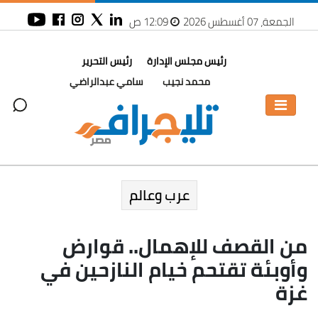
الجمعة، 07 أغسطس 2026
12:09 ص
رئيس مجلس الإدارة
رئيس التحرير
محمد نجيب
سامي عبدالراضي
عرب وعالم
من القصف للإهمال.. قوارض
وأوبئة تقتحم خيام النازحين في
غزة