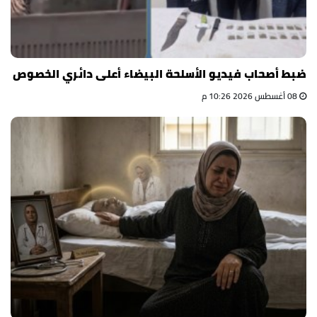
ضبط أصحاب فيديو الأسلحة البيضاء أعلى دائري الخصوص
08 أغسطس 2026 10:26 م