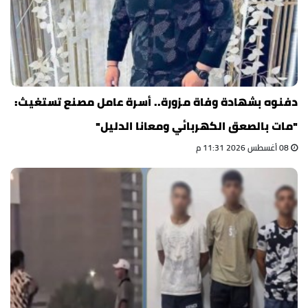
دفنوه بشهادة وفاة مزورة.. أسرة عامل مصنع تستغيث:
"مات بالصعق الكهربائي ومعانا الدليل"
08 أغسطس 2026 11:31 م