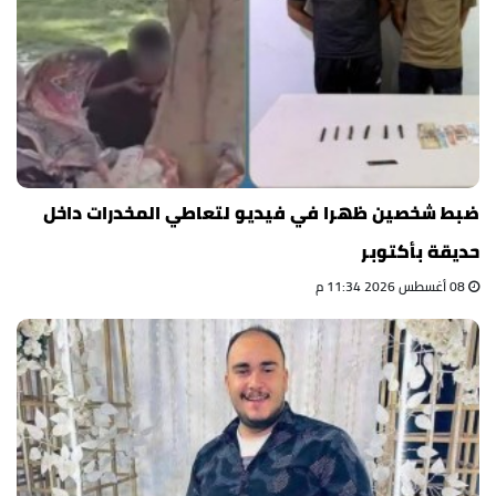
ضبط شخصين ظهرا في فيديو لتعاطي المخدرات داخل
حديقة بأكتوبر
08 أغسطس 2026 11:34 م