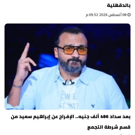
بالدقهلية
08 أغسطس 2026 09:52 م
بعد سداد 486 ألف جنيه.. الإفراج عن إبراهيم سعيد من
قسم شرطة التجمع