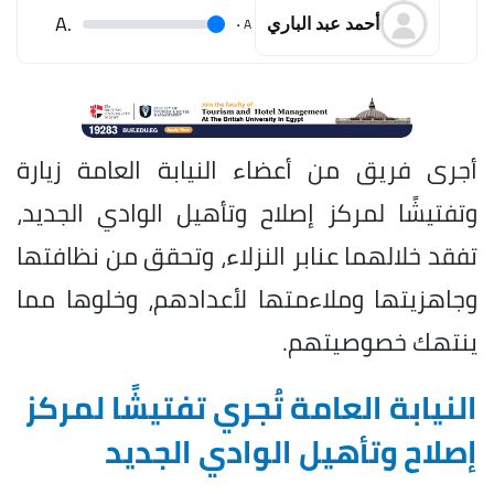
.A
.
A
أحمد عبد الباري
أجرى فريق من أعضاء النيابة العامة زيارة
وتفتيشًا لمركز إصلاح وتأهيل الوادي الجديد،
تفقد خلالهما عنابر النزلاء، وتحقق من نظافتها
وجاهزيتها وملاءمتها لأعدادهم، وخلوها مما
ينتهك خصوصيتهم.
النيابة العامة تُجري تفتيشًا لمركز
إصلاح وتأهيل الوادي الجديد