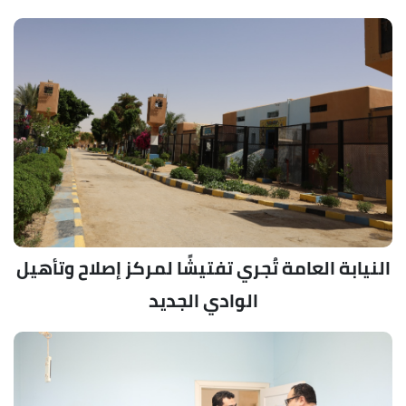
النيابة العامة تُجري تفتيشًا لمركز إصلاح وتأهيل
الوادي الجديد