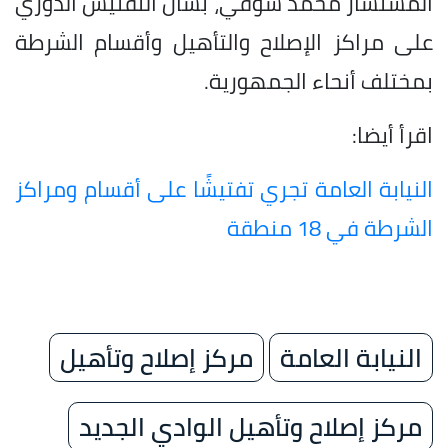
المستشار محمد شوقي، بشأن التفتيش الدوري
على مراكز الإصلاح والتأهيل وأقسام الشرطة
بمختلف أنحاء الجمهورية.
اقرأ أيضا:
النيابة العامة تجري تفتيشًا على أقسام ومراكز
الشرطة في 18 منطقة
النيابة العامة
مركز إصلاح وتأهيل
مركز إصلاح وتأهيل الوادي الجديد