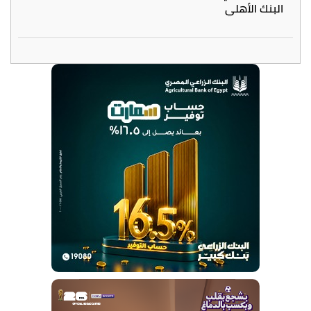
البنك الأهلي