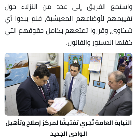
واستمع الفريق إلى عدد من النزلاء حول
تقييمهم لأوضاعهم المعيشية، فلم يبدوا أي
شكاوى، وقرروا تمتعهم بكامل حقوقهم التي
كفلها الدستور والقانون.
النيابة العامة تُجري تفتيشًا لمركز إصلاح وتأهيل
الوادي الجديد