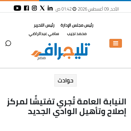
الأحد، 09 أغسطس 2026
01:42 ص
رئيس مجلس الإدارة
رئيس التحرير
محمد نجيب
سامي عبدالراضي
حوادث
النيابة العامة تُجري تفتيشًا لمركز
إصلاح وتأهيل الوادي الجديد