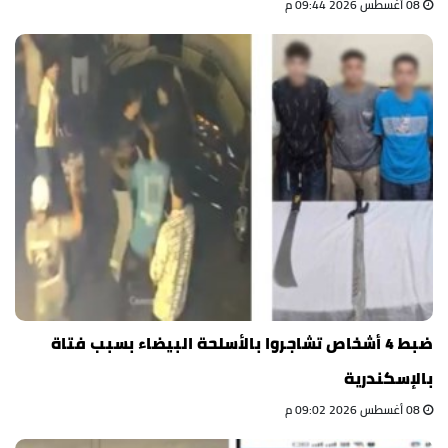
08 أغسطس 2026 09:44 م
ضبط 4 أشخاص تشاجروا بالأسلحة البيضاء بسبب فتاة
بالإسكندرية
08 أغسطس 2026 09:02 م