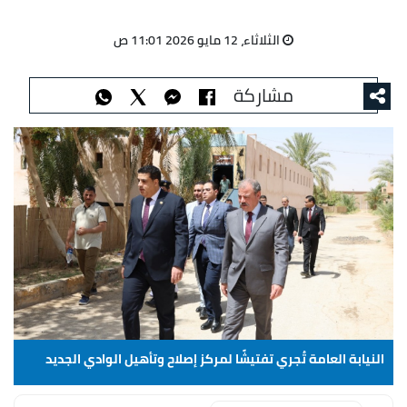
الثلاثاء، 12 مايو 2026 11:01 ص
مشاركة
النيابة العامة تُجري تفتيشًا لمركز إصلاح وتأهيل الوادي الجديد