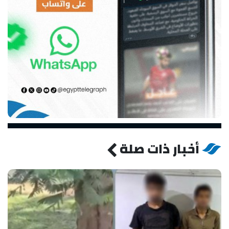
أخبار ذات صلة