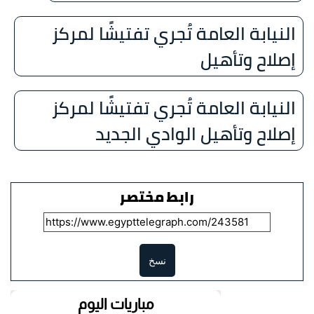
النيابة العامة تُجري تفتيشًا لمركز
إصلاح وتأهيل
النيابة العامة تُجري تفتيشًا لمركز
إصلاح وتأهيل الوادي الجديد
رابط مختصر
نسخ