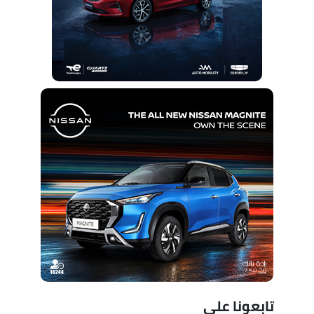
تابعونا على