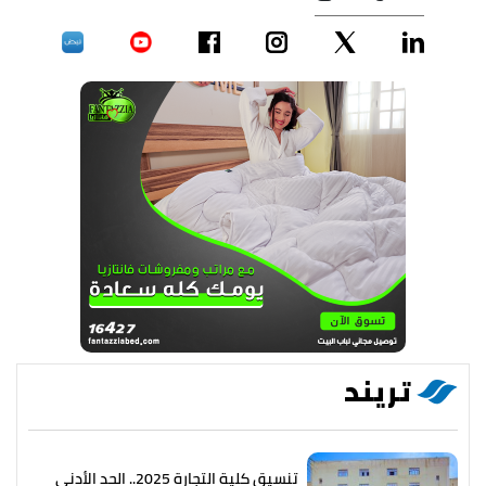
تريند
تنسيق كلية التجارة 2025.. الحد الأدنى