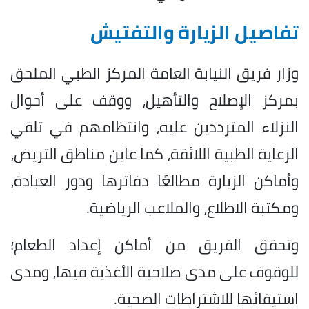
تفاصيل الزيارة والتفتيش
وزار فريق النيابة العامة المركز الطبي الملحق
بمركز الإصلاح والتأهيل، ووقف على أحوال
النزلاء المترددين عليه، وانتظامهم في تلقي
الرعاية الطبية اللائقة، كما عاين مناطق التريض،
وأماكن الزيارة مطالعًا دفاترها ودور العبادة،
ومكتبة الاطلاع، والملاعب الرياضية.
وتحقق الفريق من أماكن إعداد الطعام؛
للوقوف على مدى صلاحية الأغذية فيها، ومدى
استيفائها للاشتراطات الصحية.