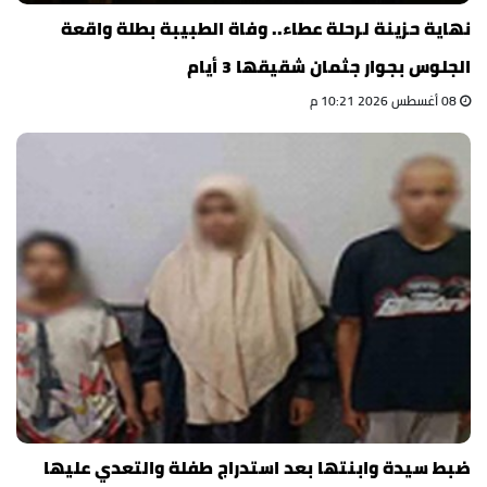
نهاية حزينة لرحلة عطاء.. وفاة الطبيبة بطلة واقعة
الجلوس بجوار جثمان شقيقها 3 أيام
08 أغسطس 2026 10:21 م
ضبط سيدة وابنتها بعد استدراج طفلة والتعدي عليها