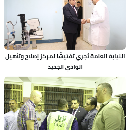
النيابة العامة تُجري تفتيشًا لمركز إصلاح وتأهيل
الوادي الجديد