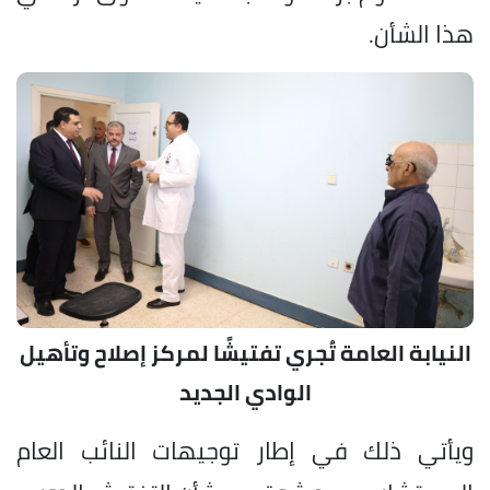
هذا الشأن.
النيابة العامة تُجري تفتيشًا لمركز إصلاح وتأهيل
الوادي الجديد
ويأتي ذلك في إطار توجيهات النائب العام