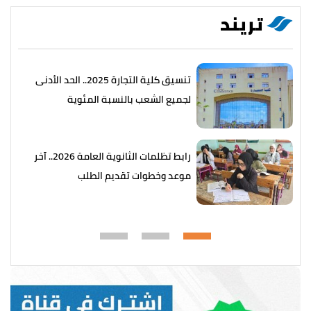
تريند
تنسيق كلية التجارة 2025.. الحد الأدنى
لجميع الشعب بالنسبة المئوية
رابط تظلمات الثانوية العامة 2026.. آخر
موعد وخطوات تقديم الطلب