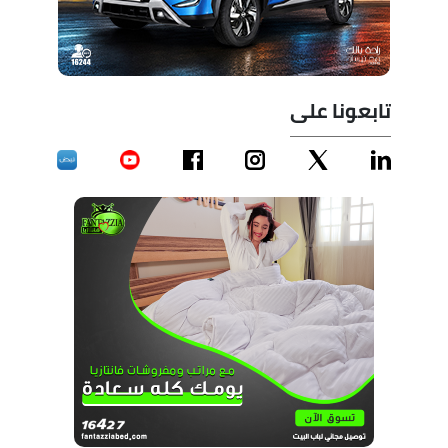
تابعونا على