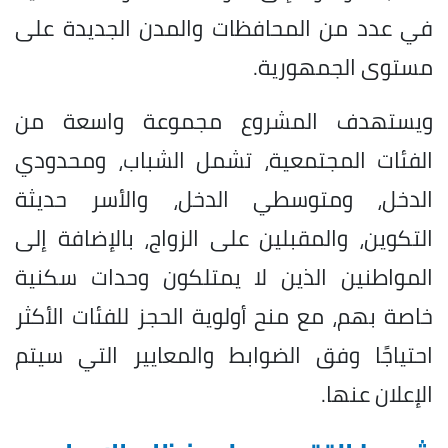
في عدد من المحافظات والمدن الجديدة على
مستوى الجمهورية.
ويستهدف المشروع مجموعة واسعة من
الفئات المجتمعية، تشمل الشباب، ومحدودي
الدخل، ومتوسطي الدخل، والأسر حديثة
التكوين، والمقبلين على الزواج، بالإضافة إلى
المواطنين الذين لا يمتلكون وحدات سكنية
خاصة بهم، مع منح أولوية الحجز للفئات الأكثر
احتياجًا وفق الضوابط والمعايير التي سيتم
الإعلان عنها.