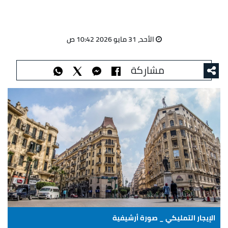
الأحد، 31 مايو 2026 10:42 ص
مشاركة
الإيجار التمليكي _ صورة أرشيفية