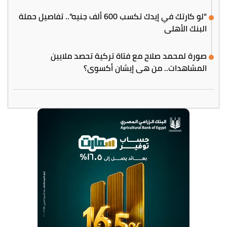
"لو كارتك في إيدك تكسب 600 ألف جنيه".. تفاصيل حملة
البنك الأهلي
صورة لمحمد صلاح مع فتاة تركية تحصد ملايين
المشاهدات.. من هي إيشان أكسوي؟