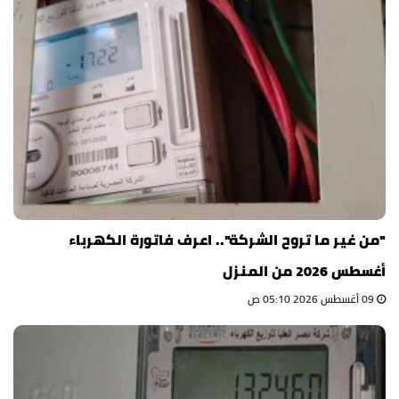
"من غير ما تروح الشركة".. اعرف فاتورة الكهرباء
أغسطس 2026 من المنزل
09 أغسطس 2026 05:10 ص