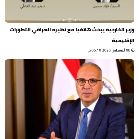
وزير الخارجية يبحث هاتفيا مع نظيره العراقي التطورات
الإقليمية
08 أغسطس 2026 06:10 م