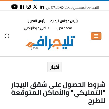
الأحد، 09 أغسطس 2026
07:26 ص
رئيس مجلس الإدارة
رئيس التحرير
محمد نجيب
سامي عبدالراضي
أخبار
شروط الحصول على شقق الإيجار
"التمليكي" والأماكن المتوقعة
للطرح