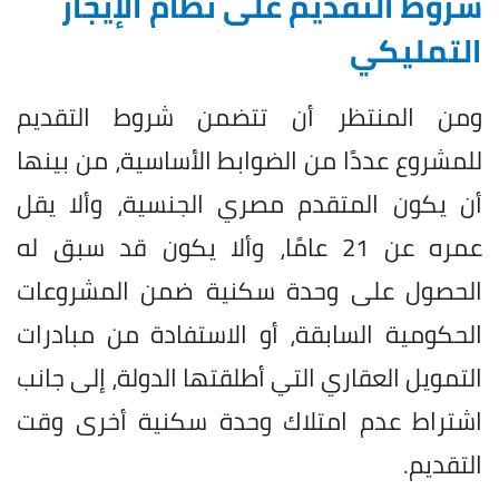
شروط التقديم على نظام الإيجار
التمليكي
ومن المنتظر أن تتضمن شروط التقديم
للمشروع عددًا من الضوابط الأساسية، من بينها
أن يكون المتقدم مصري الجنسية، وألا يقل
عمره عن 21 عامًا، وألا يكون قد سبق له
الحصول على وحدة سكنية ضمن المشروعات
الحكومية السابقة، أو الاستفادة من مبادرات
التمويل العقاري التي أطلقتها الدولة، إلى جانب
اشتراط عدم امتلاك وحدة سكنية أخرى وقت
التقديم.