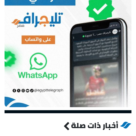
أخبار ذات صلة