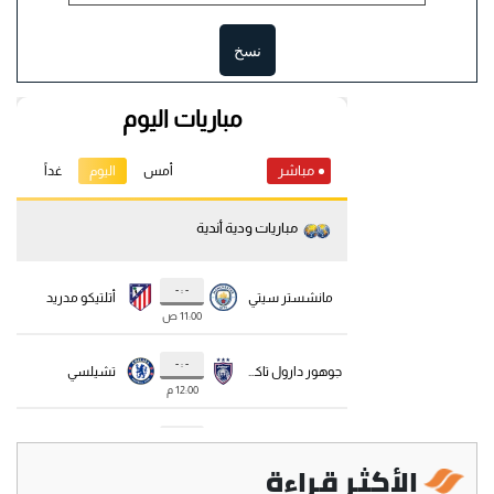
نسخ
الأكثر قراءة