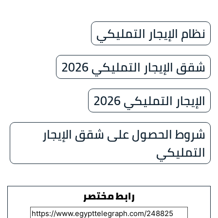
نظام الإيجار التمليكي
شقق الإيجار التمليكي 2026
الإيجار التمليكي 2026
شروط الحصول على شقق الإيجار
التمليكي
رابط مختصر