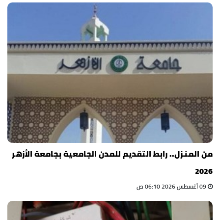
من المنزل.. رابط التقديم للمدن الجامعية بجامعة الأزهر
2026
09 أغسطس 2026 06:10 ص