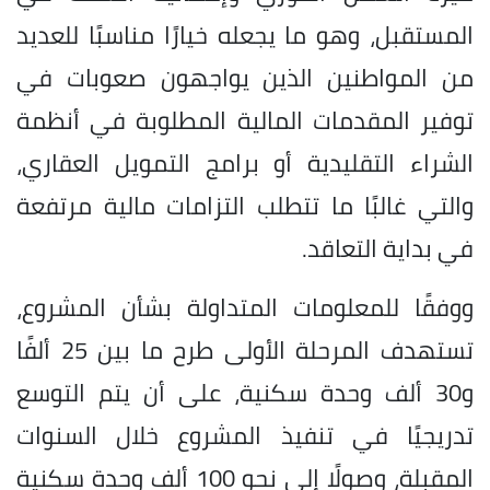
المستقبل، وهو ما يجعله خيارًا مناسبًا للعديد
من المواطنين الذين يواجهون صعوبات في
توفير المقدمات المالية المطلوبة في أنظمة
الشراء التقليدية أو برامج التمويل العقاري،
والتي غالبًا ما تتطلب التزامات مالية مرتفعة
في بداية التعاقد.
ووفقًا للمعلومات المتداولة بشأن المشروع،
تستهدف المرحلة الأولى طرح ما بين 25 ألفًا
و30 ألف وحدة سكنية، على أن يتم التوسع
تدريجيًا في تنفيذ المشروع خلال السنوات
المقبلة، وصولًا إلى نحو 100 ألف وحدة سكنية