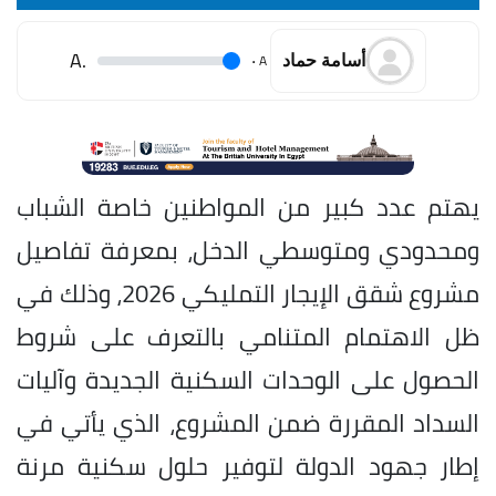
.A
.
A
أسامة حماد
يهتم عدد كبير من المواطنين خاصة الشباب
ومحدودي ومتوسطي الدخل، بمعرفة تفاصيل
مشروع شقق الإيجار التمليكي 2026، وذلك في
ظل الاهتمام المتنامي بالتعرف على شروط
الحصول على الوحدات السكنية الجديدة وآليات
السداد المقررة ضمن المشروع، الذي يأتي في
إطار جهود الدولة لتوفير حلول سكنية مرنة