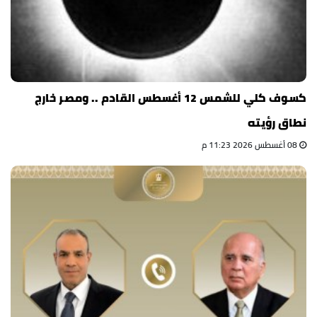
كسوف كلي للشمس 12 أغسطس القادم .. ومصر خارج
نطاق رؤيته
08 أغسطس 2026 11:23 م