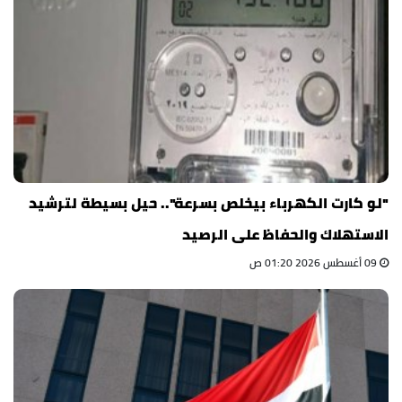
"لو كارت الكهرباء بيخلص بسرعة".. حيل بسيطة لترشيد
الاستهلاك والحفاظ على الرصيد
09 أغسطس 2026 01:20 ص