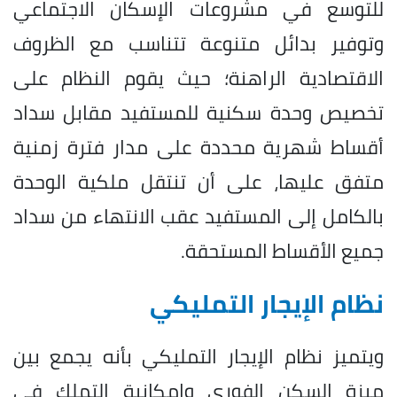
للتوسع في مشروعات الإسكان الاجتماعي
وتوفير بدائل متنوعة تتناسب مع الظروف
الاقتصادية الراهنة؛ حيث يقوم النظام على
تخصيص وحدة سكنية للمستفيد مقابل سداد
أقساط شهرية محددة على مدار فترة زمنية
متفق عليها، على أن تنتقل ملكية الوحدة
بالكامل إلى المستفيد عقب الانتهاء من سداد
جميع الأقساط المستحقة.
نظام الإيجار التمليكي
ويتميز نظام الإيجار التمليكي بأنه يجمع بين
ميزة السكن الفوري وإمكانية التملك في