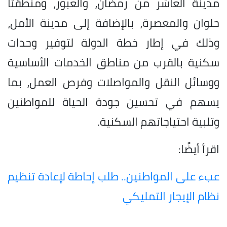
مدينة العاشر من رمضان، والعبور، ومنطقتا
حلوان والمعصرة، بالإضافة إلى مدينة الأمل،
وذلك في إطار خطة الدولة لتوفير وحدات
سكنية بالقرب من مناطق الخدمات الأساسية
ووسائل النقل والمواصلات وفرص العمل، بما
يسهم في تحسين جودة الحياة للمواطنين
وتلبية احتياجاتهم السكنية.
اقرأ أيضًا:
عبء على المواطنين.. طلب إحاطة لإعادة تنظيم
نظام الإيجار التمليكي