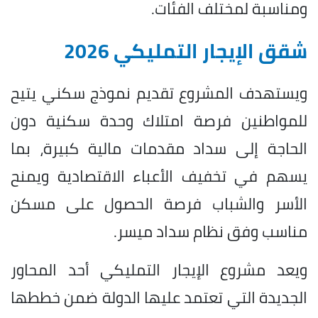
ومناسبة لمختلف الفئات.
شقق الإيجار التمليكي 2026
ويستهدف المشروع تقديم نموذج سكني يتيح
للمواطنين فرصة امتلاك وحدة سكنية دون
الحاجة إلى سداد مقدمات مالية كبيرة، بما
يسهم في تخفيف الأعباء الاقتصادية ويمنح
الأسر والشباب فرصة الحصول على مسكن
مناسب وفق نظام سداد ميسر.
ويعد مشروع الإيجار التمليكي أحد المحاور
الجديدة التي تعتمد عليها الدولة ضمن خططها