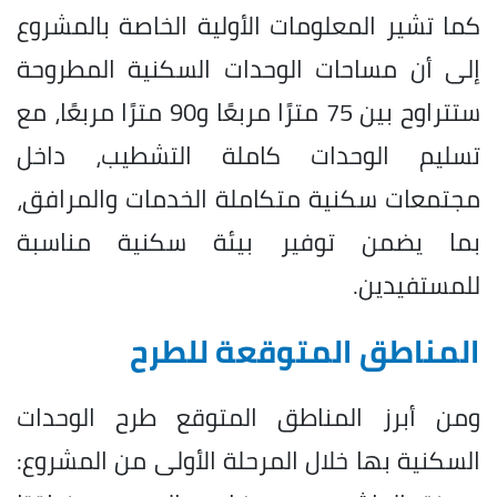
كما تشير المعلومات الأولية الخاصة بالمشروع
إلى أن مساحات الوحدات السكنية المطروحة
ستتراوح بين 75 مترًا مربعًا و90 مترًا مربعًا، مع
تسليم الوحدات كاملة التشطيب، داخل
مجتمعات سكنية متكاملة الخدمات والمرافق،
بما يضمن توفير بيئة سكنية مناسبة
للمستفيدين.
المناطق المتوقعة للطرح
ومن أبرز المناطق المتوقع طرح الوحدات
السكنية بها خلال المرحلة الأولى من المشروع: