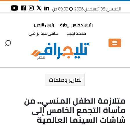
الخميس، 06 أغسطس 2026
09:02 ص
رئيس مجلس الإدارة
رئيس التحرير
محمد نجيب
سامي عبدالراضي
تقارير وملفات
متلازمة الطفل المنسي.. من
مأساة التجمع الخامس إلى
شاشات السينما العالمية