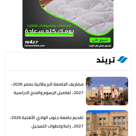
تريند
مصاريف الجامعة البريطانية بمصر 2026-
2027.. تفاصيل الرسوم والمنح الدراسية
تقديم جامعة جنوب الوادي الأهلية 2026-
2027.. رابط وخطوات التسجيل