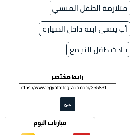
متلازمة الطفل المنسي
أب ينسى ابنه داخل السيارة
حادث طفل التجمع
رابط مختصر
نسخ