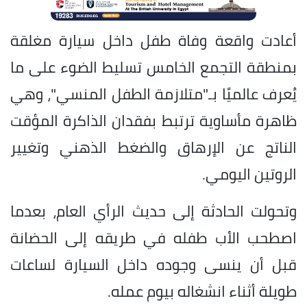
أعادت واقعة وفاة طفل داخل سيارة مغلقة
بمنطقة التجمع الخامس تسليط الضوء على ما
يُعرف عالميًا بـ"متلازمة الطفل المنسي"، وهي
ظاهرة مأساوية ترتبط بفقدان الذاكرة المؤقت
الناتج عن الإرهاق والضغط الذهني وتغيير
الروتين اليومي.
وتحولت الحادثة إلى حديث الرأي العام، بعدما
اصطحب الأب طفله في طريقه إلى الحضانة
قبل أن ينسى وجوده داخل السيارة لساعات
طويلة أثناء انشغاله بيوم عمله.