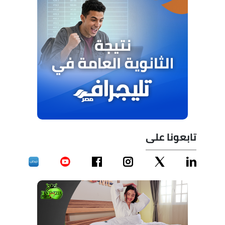
تابعونا على