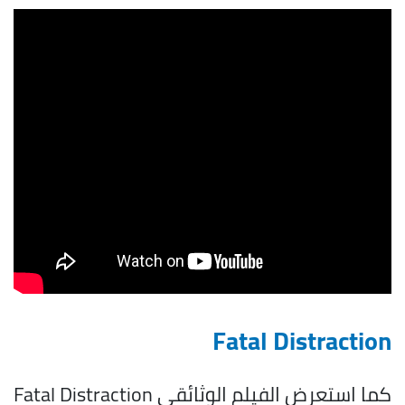
Fatal Distraction
كما استعرض الفيلم الوثائقي Fatal Distraction