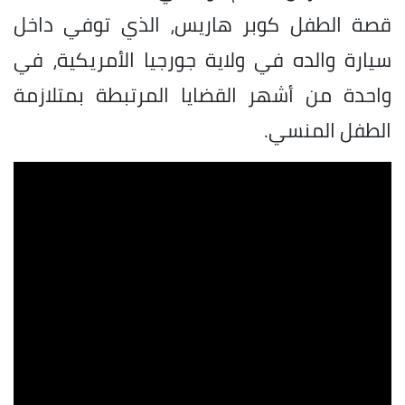
قصة الطفل كوبر هاريس، الذي توفي داخل
سيارة والده في ولاية جورجيا الأمريكية، في
واحدة من أشهر القضايا المرتبطة بمتلازمة
الطفل المنسي.