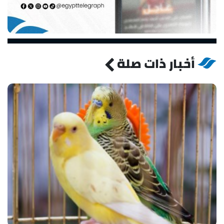
أخبار ذات صلة