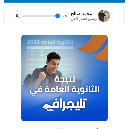
محمد صالح
.A
.
A
رئيس قسم الفن