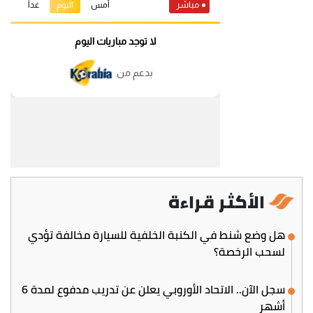
الأكثر قراءة
هل وضع شنط في الكنبة الخلفية للسيارة مخالفة تؤدي
لسحب الرخصة؟
سجل الآن.. الاتحاد الأوروبي يعلن عن تدريب مدفوع لمدة 6
أشهر