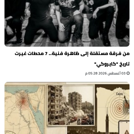
من فرقة مستقلة إلى ظاهرة فنية.. 7 محطات غيرت
تاريخ "كايروكي"
03 أغسطس 2026 05:28 م