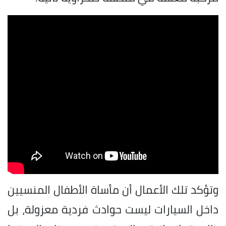
وتؤكد تلك الأعمال أن مأساة الأطفال المنسيين
داخل السيارات ليست حوادث فردية معزولة، بل