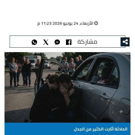
الأربعاء، 24 يونيو 2026 11:23 م
مشاركة
الحادثة أثارت الكثير من الجدل