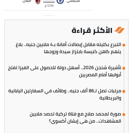
الأكثر قراءة
التبرع بكليته مقابل إيصالات أمانة بـ4 ملايين جنيه.. بلاغ
يتهم كاهن كنيسة بابتزاز سيدة وزوجها
تأشيرة شنجن 2026.. أسهل دولة للحصول على الفيزا تفتح
أبوابها أمام المصريين
مرتبات تصل لـ86 ألف جنيه.. وظائف في السفارتين اليابانية
والبريطانية
صورة لمحمد صلاح مع فتاة تركية تحصد ملايين
المشاهدات.. من هي إيشان أكسوي؟