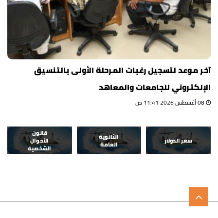
آخر موعد لتسجيل رغبات المرحلة الأولى بالتنسيق
الإلكتروني للجامعات والمعاهد
08 أغسطس 2026 11:41 ص
قانون
الثانوية
سعر الدولار
الأحوال
العامة
الشخصية