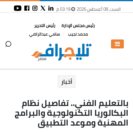
السبت، 08 أغسطس 2026
03:19 م
رئيس مجلس الإدارة
رئيس التحرير
محمد نجيب
سامي عبدالراضي
أخبار
بالتعليم الفني.. تفاصيل نظام
البكالوريا التكنولوجية والبرامج
المهنية وموعد التطبيق