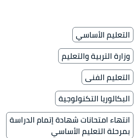
التعليم الأساسي
وزارة التربية والتعليم
التعليم الفنى
البكالوريا التكنولوجية
انتهاء امتحانات شهادة إتمام الدراسة
بمرحلة التعليم الأساسي