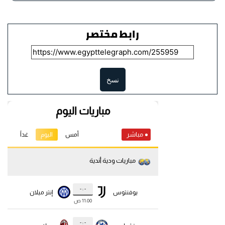
رابط مختصر
نسخ