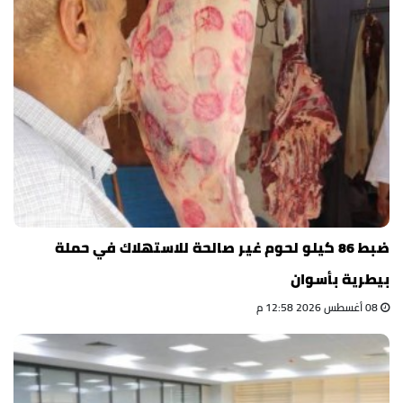
ضبط 86 كيلو لحوم غير صالحة للاستهلاك في حملة
بيطرية بأسوان
08 أغسطس 2026 12:58 م