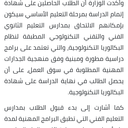
وأكدت الوزارة أن الطلاب الحاصلين على شهادة
إتمام الدراسة بمرحلة التعليم الأساسي سيكون
بإمكانهم الالتحاق بمدارس التعليم الثانوي
الفني والتقني التكنولوجي المطبقة لنظام
البكالوريا التكنولوجية، والتي تعتمد على برامج
دراسية مطورة ومبنية وفق منهجية الجدارات
المهنية المطلوبة في سوق العمل، على أن
يحصل الطالب في نهاية الدراسة على شهادة
البكالوريا التكنولوجية.
كما أشارت إلى بدء قبول الطلاب بمدارس
التعليم الفني التي تطبق البرامج المهنية لمدة