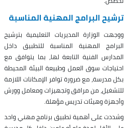
تخصص.
ترشيح البرامج المهنية المناسبة
ووجهت الوزارة المديريات التعليمية بترشيح
البرامج المهنية المناسبة للتطبيق داخل
المدارس الفنية التابعة لها، بما يتوافق مع
احتياجات سوق العمل وطبيعة البيئة المحيطة
بكل مدرسة، مع ضرورة توافر الإمكانات اللازمة
للتشغيل، من مرافق وتجهيزات ومعامل وورش
وأجهزة وهيئات تدريس مؤهلة.
وشددت على أهمية تطبيق برنامج مهني واحد
على الأقل لمدة عام أو عامين داخل كل مدرسة