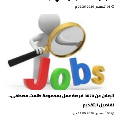
08 أغسطس 2026 02:26 م
الإعلان عن 3070 فرصة عمل بمجموعة طلعت مصطفى..
تفاصيل التقديم
08 أغسطس 2026 11:09 ص