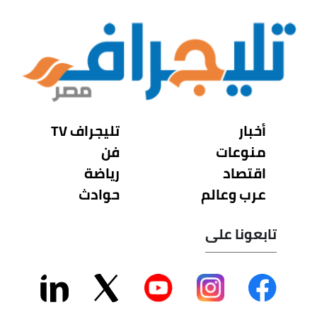
أخبار
تليجراف TV
منوعات
فن
اقتصاد
رياضة
عرب وعالم
حوادث
تابعونا على