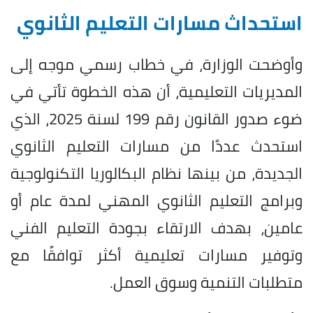
استحداث مسارات التعليم الثانوي
وأوضحت الوزارة، في خطاب رسمي موجه إلى
المديريات التعليمية، أن هذه الخطوة تأتي في
ضوء صدور القانون رقم 199 لسنة 2025، الذي
استحدث عددًا من مسارات التعليم الثانوي
الجديدة، من بينها نظام البكالوريا التكنولوجية
وبرامج التعليم الثانوي المهني لمدة عام أو
عامين، بهدف الارتقاء بجودة التعليم الفني
وتوفير مسارات تعليمية أكثر توافقًا مع
متطلبات التنمية وسوق العمل.