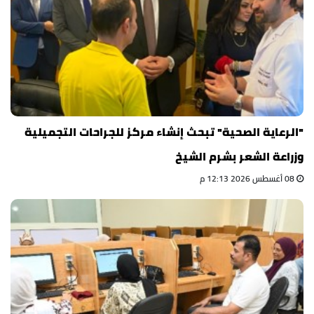
"الرعاية الصحية" تبحث إنشاء مركز للجراحات التجميلية
وزراعة الشعر بشرم الشيخ
08 أغسطس 2026 12:13 م