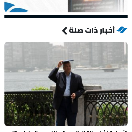
أخبار ذات صلة