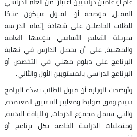
عام أو عامين دراسيين اعتبارًا من العام الدراسي
المقبل، موضحة أن القبول سيكون متاحًا
للطلاب الحاصلين على شهادة إتمام الدراسة
بمرحلة التعليم الأساسي بنوعيها العامة
والمهنية، على أن يحصل الدارس في نهاية
البرنامج على دبلوم مهني في التخصص أو
البرنامج الدراسي بالمستويين الأول والثاني.
وأوضحت الوزارة أن قبول الطلاب بهذه البرامج
سيتم وفق ضوابط ومعايير التنسيق المعتمدة،
والتي تشمل مجموع الدرجات، واللياقة البدنية،
ومتطلبات الدراسة الخاصة بكل برنامج أو