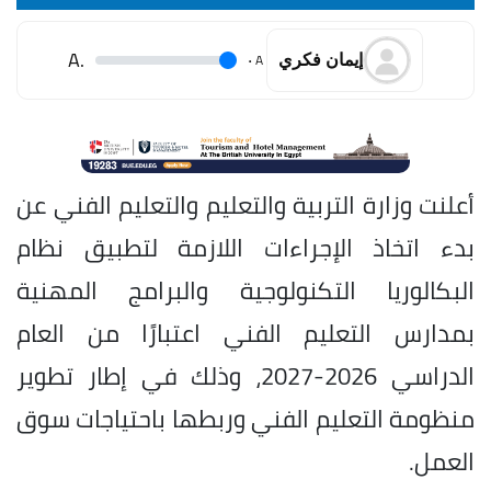
.A
.
A
إيمان فكري
أعلنت وزارة التربية والتعليم والتعليم الفني عن
بدء اتخاذ الإجراءات اللازمة لتطبيق نظام
البكالوريا التكنولوجية والبرامج المهنية
بمدارس التعليم الفني اعتبارًا من العام
الدراسي 2026-2027، وذلك في إطار تطوير
منظومة التعليم الفني وربطها باحتياجات سوق
العمل.