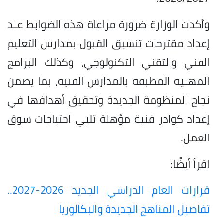
وأكدت الوزارة ضرورة مراعاة هذه الضوابط عند
إعداد مقترحات تنسيق القبول بمدارس التعليم
الفني والتقني التكنولوجي، وكذلك البرامج
المهنية المطبقة بالمدارس الفنية، بما يضمن
نجاح المنظومة الجديدة وتحقيق أهدافها في
إعداد كوادر فنية مؤهلة تلبي احتياجات سوق
العمل.
اقرأ أيضًا:
قرارات العام الدراسي الجديد 2026-2027..
تفاصيل المناهج الجديدة والبكالوريا