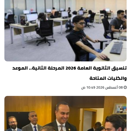
تنسيق الثانوية العامة 2026 المرحلة الثانية.. الموعد
والكليات المتاحة
08 أغسطس 2026 10:49 ص