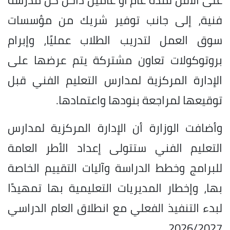
فنية، إلى جانب توفير شريك من مؤسسات
سوق العمل لتدريب الطلاب عمليًا، وإبرام
بروتوكولات تعاون مشتركة يتم عرضها على
الإدارة المركزية لمدارس التعليم الفني قبل
توقيعها لمراجعة بنودها واعتمادها.
وأضافت الوزارة أن الإدارة المركزية لمدارس
التعليم الفني ستتولى إعداد الأطر العامة
للبرامج وخطط الدراسة وآليات التقييم الخاصة
بها، وإخطار المديريات التعليمية بها تمهيدًا
لبدء التنفيذ الفعلي مع انطلاق العام الدراسي
2026/2027.