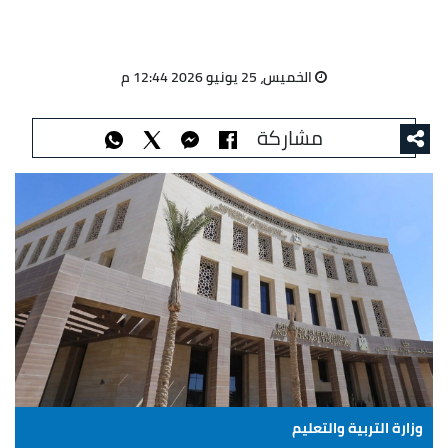
الخميس، 25 يونيو 2026 12:44 م
مشاركة
وزارة التربية والتعليم