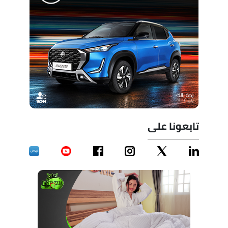
تابعونا على