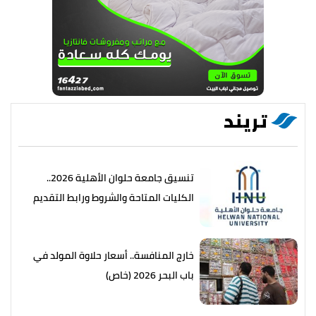
تريند
تنسيق جامعة حلوان الأهلية 2026..
الكليات المتاحة والشروط ورابط التقديم
خارج المنافسة.. أسعار حلاوة المولد في
باب البحر 2026 (خاص)