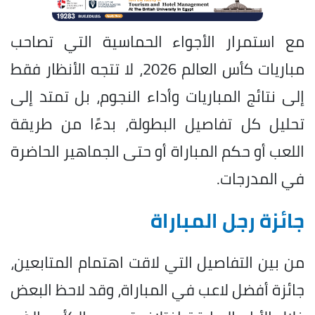
مع استمرار الأجواء الحماسية التي تصاحب
مباريات كأس العالم 2026، لا تتجه الأنظار فقط
إلى نتائج المباريات وأداء النجوم، بل تمتد إلى
تحليل كل تفاصيل البطولة، بدءًا من طريقة
اللعب أو حكم المباراة أو حتى الجماهير الحاضرة
في المدرجات.
جائزة رجل المباراة
من بين التفاصيل التي لاقت اهتمام المتابعين،
جائزة أفضل لاعب في المباراة، وقد لاحظ البعض