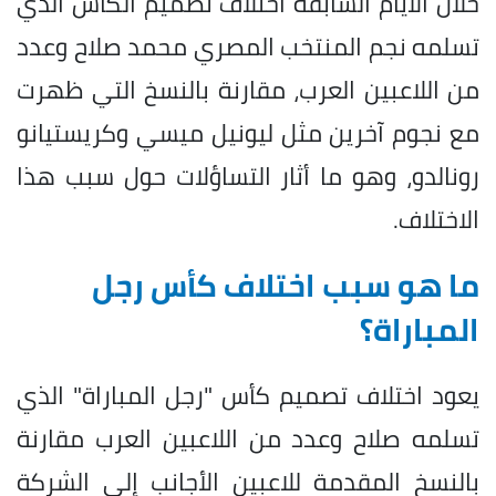
خلال الأيام السابقة اختلاف تصميم الكأس الذي
تسلمه نجم المنتخب المصري محمد صلاح وعدد
من اللاعبين العرب، مقارنة بالنسخ التي ظهرت
مع نجوم آخرين مثل ليونيل ميسي وكريستيانو
رونالدو، وهو ما أثار التساؤلات حول سبب هذا
الاختلاف.
ما هو سبب اختلاف كأس رجل
المباراة؟
يعود اختلاف تصميم كأس "رجل المباراة" الذي
تسلمه صلاح وعدد من اللاعبين العرب مقارنة
بالنسخ المقدمة للاعبين الأجانب إلى الشركة