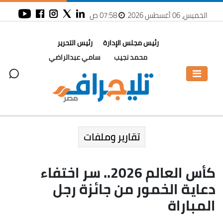
الخميس، 06 أغسطس 2026
07:58 ص
رئيس مجلس الإدارة
رئيس التحرير
محمد نجيب
سامي عبدالراضي
تقارير وملفات
كأس العالم 2026.. سر اختفاء
دعاية الخمور من جائزة رجل
المباراة