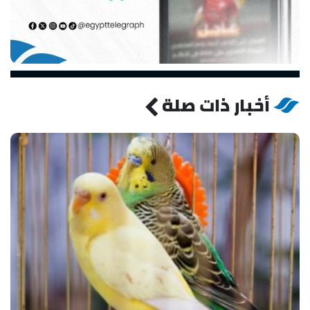
أخبار ذات صلة