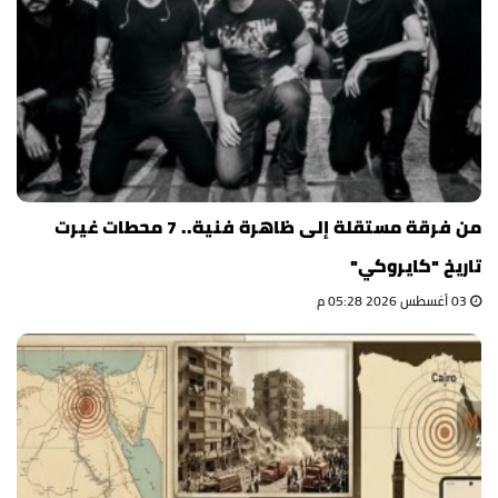
من فرقة مستقلة إلى ظاهرة فنية.. 7 محطات غيرت
تاريخ "كايروكي"
03 أغسطس 2026 05:28 م