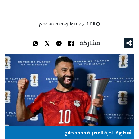
الثلاثاء، 07 يوليو 2026 04:30 م
مشاركة
أسطورة الكرة المصرية محمد صلاح