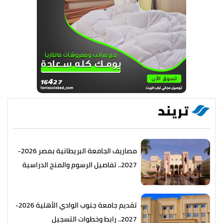
تريند
مصاريف الجامعة البريطانية بمصر 2026-
2027.. تفاصيل الرسوم والمنح الدراسية
تقديم جامعة جنوب الوادي الأهلية 2026-
2027.. رابط وخطوات التسجيل