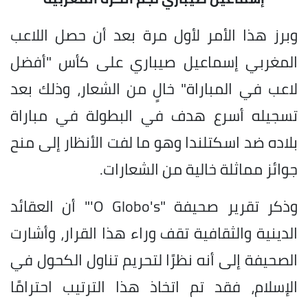
وبرز هذا الأمر لأول مرة بعد أن حصل اللاعب
المغربي إسماعيل صيباري على كأس "أفضل
لاعب في المباراة" خالٍ من الشعار، وذلك بعد
تسجيله أسرع هدف في البطولة في مباراة
بلاده ضد اسكتلندا وهو ما لفت الأنظار إلى منح
جوائز مماثلة خالية من الشعارات.
وذكر تقرير صحيفة "O Globo's'" أن العقائد
الدينية والثقافية تقف وراء هذا القرار، وأشارت
الصحيفة إلى أنه نظرًا لتحريم تناول الكحول في
الإسلام، فقد تم اتخاذ هذا الترتيب احترامًا