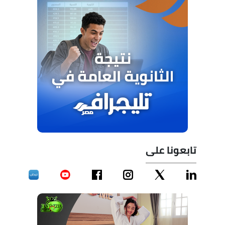
تابعونا على