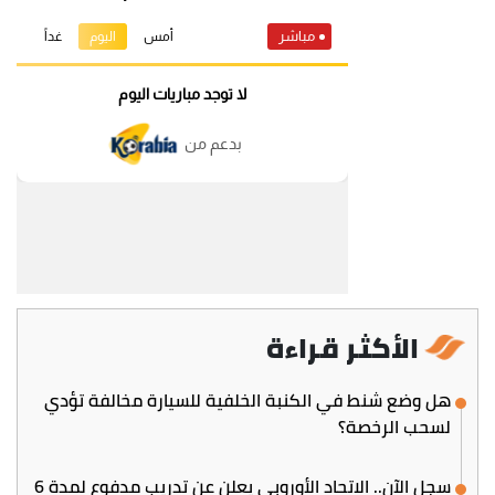
الأكثر قراءة
هل وضع شنط في الكنبة الخلفية للسيارة مخالفة تؤدي
لسحب الرخصة؟
سجل الآن.. الاتحاد الأوروبي يعلن عن تدريب مدفوع لمدة 6