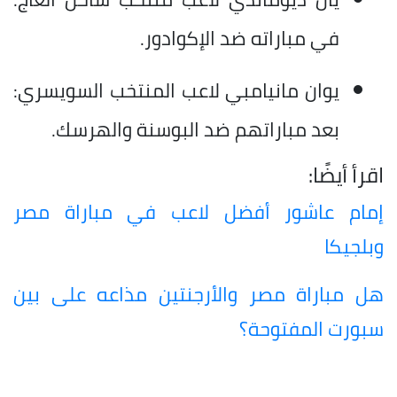
في مباراته ضد الإكوادور.
يوان مانيامبي لاعب المنتخب السويسري:
بعد مباراتهم ضد البوسنة والهرسك.
اقرأ أيضًا:
إمام عاشور أفضل لاعب في مباراة مصر
وبلجيكا
هل مباراة مصر والأرجنتين مذاعه على بين
سبورت المفتوحة؟