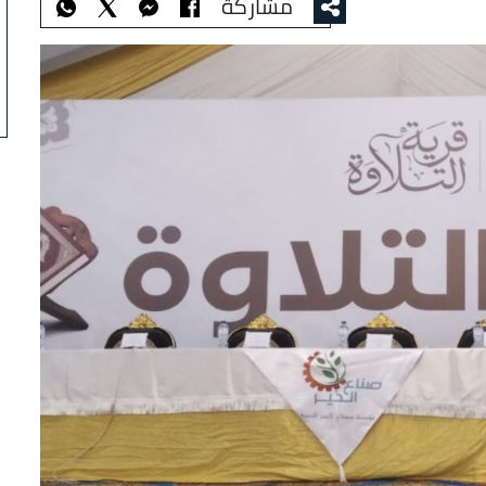
مشاركة