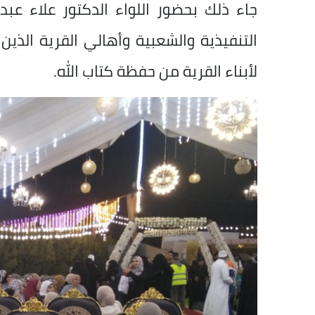
جاء ذلك بحضور اللواء الدكتور علاء عب
التنفيذية والشعبية وأهالي القرية الذي
لأبناء القرية من حفظة كتاب الله.