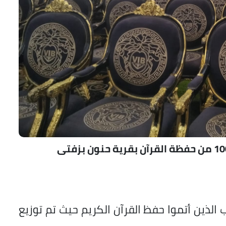
الذين أتموا حفظ القرآن الكريم حيث تم توزيع