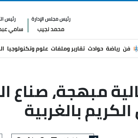
رئيس مجلس الإدارة
رئيس الت
محمد نجيب
سامي عبدا
فن
رياضة
حوادث
تقارير وملفات
علوم وتكنولوجيا
ال
الكريم بالغربية