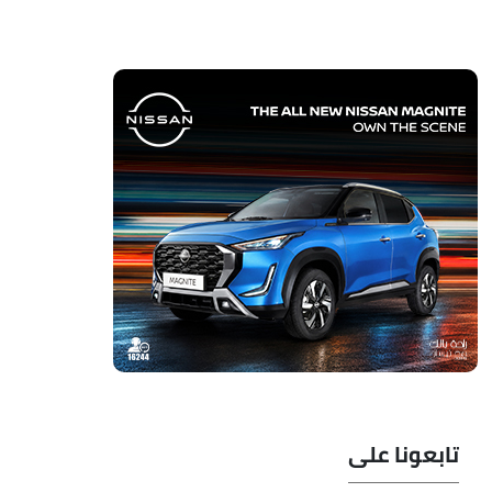
تابعونا على