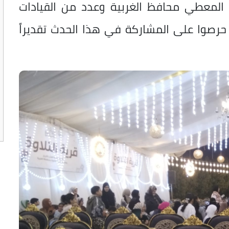
د المعطي محافظ الغربية وعدد من القيادات
ن حرصوا على المشاركة في هذا الحدث تقديراً