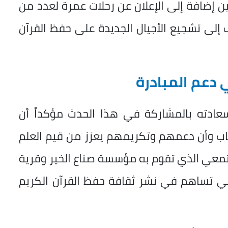
ن إضافة إلى الإعلان عن رحلات عمرة لعدد من
إلى تشجيع الأجيال الجديدة على حفظ القرآن
 دعم المبادرة
عادته بالمشاركة في هذا الحدث مؤكداً أن
باب وأن دعمهم وتكريمهم يعزز من قيم العلم
جتمعي الذي تقوم به مؤسسة صناع الخير وقرية
لتي تساهم في نشر ثقافة حفظ القرآن الكريم