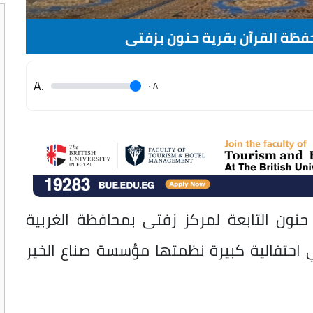
.A
.
A
حنون التابعة لمركز زفتى بمحافظة الغربية
 احتفالية كبيرة نظمتها مؤسسة صناع الخير