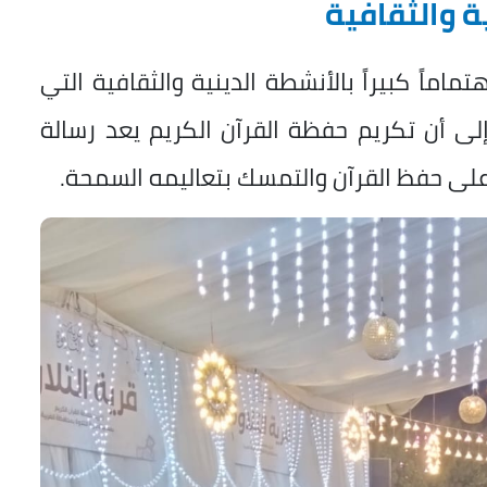
ة والثقافية
اماً كبيراً بالأنشطة الدينية والثقافية التي
لى أن تكريم حفظة القرآن الكريم يعد رسالة
لى حفظ القرآن والتمسك بتعاليمه السمحة.