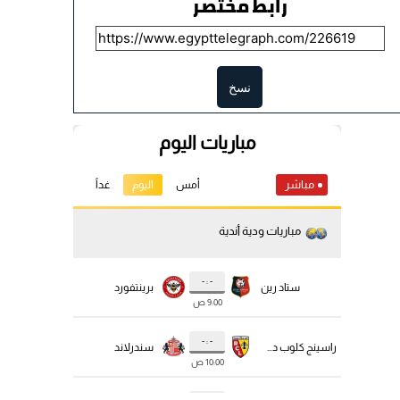
رابط مختصر
نسخ