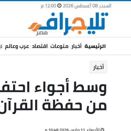
السبت، 08 أغسطس 2026
12:00 م
الرئيسية
أخبار
منوعات
اقتصاد
عرب وعالم
أخبار
من حفظة القرآن 
الأربعاء، 11 مارس 2026 10:48 م