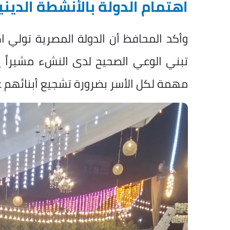
اهتمام الدولة بالأنشطة الديني
وأكد المحافظ أن الدولة المصرية تولي اهتم
تبني الوعي الصحيح لدى النشء مشيراً إ
مهمة لكل الأسر بضرورة تشجيع أبنائهم ع