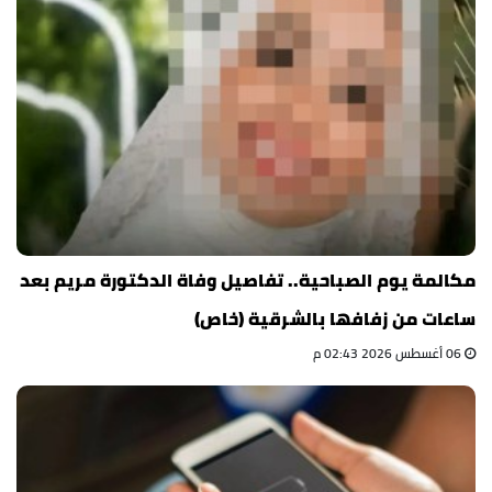
مكالمة يوم الصباحية.. تفاصيل وفاة الدكتورة مريم بعد
ساعات من زفافها بالشرقية (خاص)
06 أغسطس 2026 02:43 م