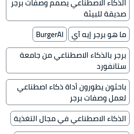
الذكاء الاصطناعي يصمم وصفات برجر
صديقة للبيئة
ما هو برجر إيه آي
BurgerAI
برجر بالذكاء الاصطناعي من جامعة
ستانفورد
باحثون يطورون أداة ذكاء اصطناعي
لعمل وصفات برجر
الذكاء الاصطناعي في مجال التغذية