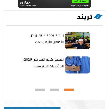
تريند
رابط نتيجة تنسيق رياض
الأطفال الأزهر 2026
تنسيق كلية التمريض 2026..
المؤشرات المتوقعة