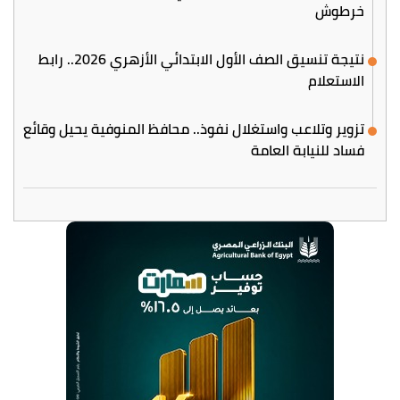
خرطوش
نتيجة تنسيق الصف الأول الابتدائي الأزهري 2026.. رابط
الاستعلام
تزوير وتلاعب واستغلال نفوذ.. محافظ المنوفية يحيل وقائع
فساد للنيابة العامة