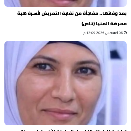
بعد وفاتها.. مفاجأة من نقابة التمريض لأسرة هبة
ممرضة المنيا (خاص)
06 أغسطس 2026 12:09 م