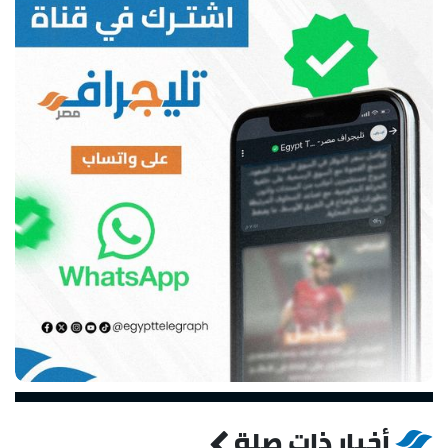
أخبار ذات صلة