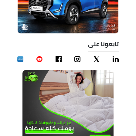
تابعونا على