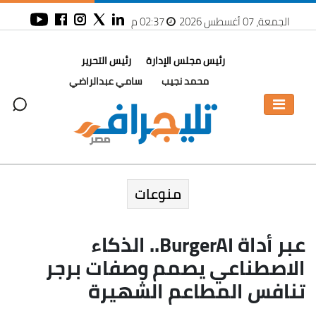
الجمعة، 07 أغسطس 2026
02:37 م
رئيس مجلس الإدارة
رئيس التحرير
محمد نجيب
سامي عبدالراضي
منوعات
عبر أداة BurgerAI.. الذكاء
الاصطناعي يصمم وصفات برجر
تنافس المطاعم الشهيرة