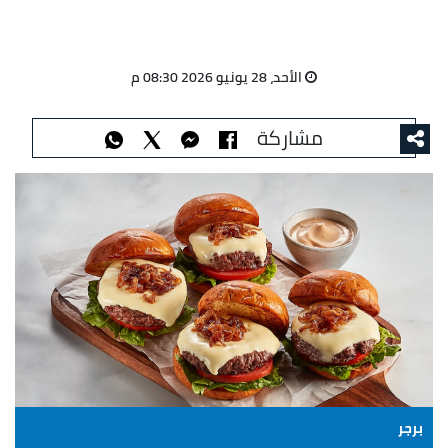
الأحد، 28 يونيو 2026 08:30 م
مشاركة
برجر