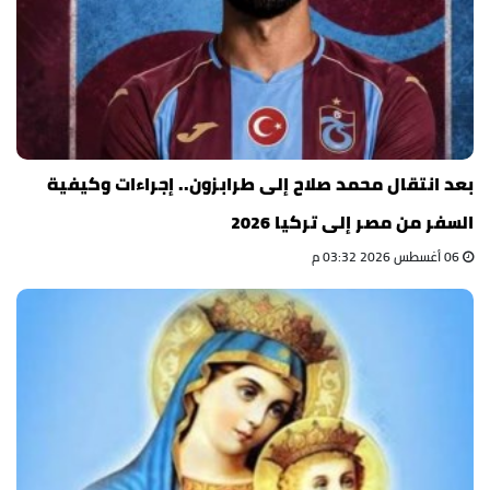
بعد انتقال محمد صلاح إلى طرابزون.. إجراءات وكيفية
السفر من مصر إلى تركيا 2026
06 أغسطس 2026 03:32 م