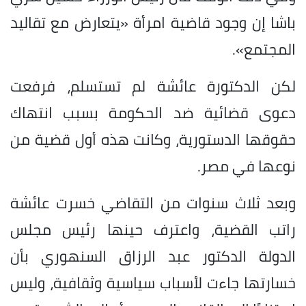
باشا إن وجود قاضية امرأة «يتعارض مع تقاليد
المجتمع».
لكن الدكتورة عائشة لم تستسلم، فرفعت
دعوى قضائية ضد الحكومة بسبب انتهاك
حقوقها الدستورية، وكانت هذه أول قضية من
نوعها في مصر.
وبعد ثلاث سنوات من التقاضي خسرت عائشة
راتب القضية، واعترف حينها رئيس مجلس
الدولة الدكتور عبد الرزاق السنهوري بأن
خسارتها جاءت لأسباب سياسية وثقافية، وليس