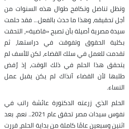
وتظل تناضل وتكافح طوال هذه السنوات من
أجل تحقيقه، وهذا ما حدث بالفعل... فقد حلمت
سيدة مصرية أصيلة بأن تصبح «قاضية»، التحقت
بكلية الحقوق وتفوقت في دراستها، ثم
تقدمت للعمل في سلك القضاء، لكن للأسف لم
يتحقق هذا الحلم في ذلك الوقت، إذ رُفض
طلبها لأن القضاء آنذاك لم يكن يقبل عمل
النساء.
الحلم الذي زرعته الدكتورة عائشة راتب في
نفوس سيدات مصر تحقق عام 2021.. نعم، بعد
اثنين وسبعين عامًا كاملة من بداية الحلم، قررت