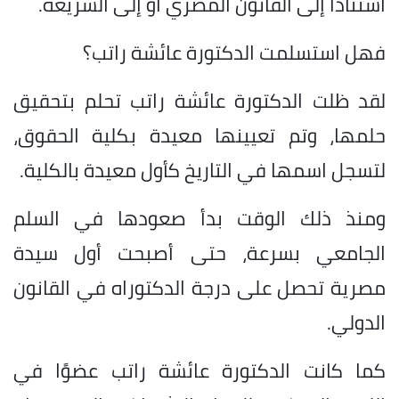
استنادًا إلى القانون المصري أو إلى الشريعة.
فهل استسلمت الدكتورة عائشة راتب؟
لقد ظلت الدكتورة عائشة راتب تحلم بتحقيق
حلمها، وتم تعيينها معيدة بكلية الحقوق،
لتسجل اسمها في التاريخ كأول معيدة بالكلية.
ومنذ ذلك الوقت بدأ صعودها في السلم
الجامعي بسرعة، حتى أصبحت أول سيدة
مصرية تحصل على درجة الدكتوراه في القانون
الدولي.
كما كانت الدكتورة عائشة راتب عضوًا في