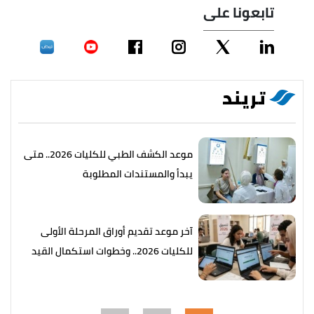
تابعونا على
تريند
موعد الكشف الطبي للكليات 2026.. متى
يبدأ والمستندات المطلوبة
آخر موعد تقديم أوراق المرحلة الأولى
للكليات 2026.. وخطوات استكمال القيد