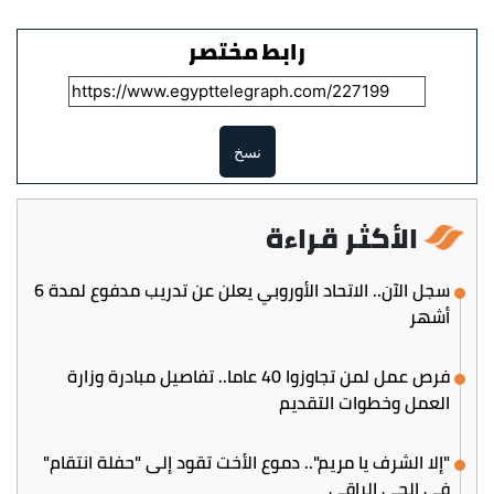
رابط مختصر
نسخ
الأكثر قراءة
سجل الآن.. الاتحاد الأوروبي يعلن عن تدريب مدفوع لمدة 6
أشهر
فرص عمل لمن تجاوزوا 40 عاما.. تفاصيل مبادرة وزارة
العمل وخطوات التقديم
"إلا الشرف يا مريم".. دموع الأخت تقود إلى "حفلة انتقام"
في الحي الراقي