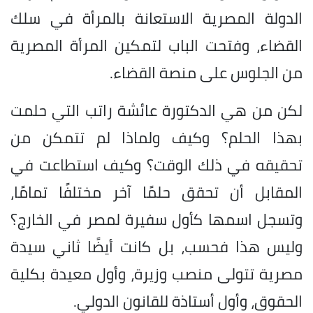
الدولة المصرية الاستعانة بالمرأة في سلك
القضاء، وفتحت الباب لتمكين المرأة المصرية
من الجلوس على منصة القضاء.
لكن من هي الدكتورة عائشة راتب التي حلمت
بهذا الحلم؟ وكيف ولماذا لم تتمكن من
تحقيقه في ذلك الوقت؟ وكيف استطاعت في
المقابل أن تحقق حلمًا آخر مختلفًا تمامًا،
وتسجل اسمها كأول سفيرة لمصر في الخارج؟
وليس هذا فحسب، بل كانت أيضًا ثاني سيدة
مصرية تتولى منصب وزيرة، وأول معيدة بكلية
الحقوق، وأول أستاذة للقانون الدولي.