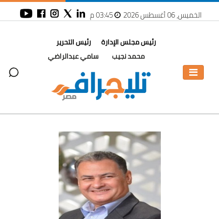
الخميس، 06 أغسطس 2026
03:45 م
رئيس مجلس الإدارة
رئيس التحرير
محمد نجيب
سامي عبدالراضي