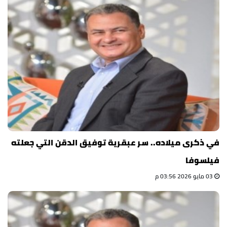
في ذكرى ميلاده.. سر عبقرية توفيق الدقن التي جعلته
فيلسوفا
03 مايو 2026 03:56 م