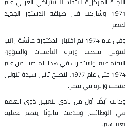
اللجنة المركزية للاتحاد الاشتراكي العربي عام
1971، وشاركت في صياغة الدستور الجديد
لمصر.
وفي عام 1974 تم اختيار الدكتورة عائشة راتب
لتتولى منصب وزيرة التأمينات والشؤون
الاجتماعية، واستمرت في هذا المنصب من عام
1974 حتى عام 1977، لتصبح ثاني سيدة تتولى
منصب وزيرة في مصر.
وكانت أيضًا أول من نادى بتعيين ذوي الهمم
في الوظائف، وقدمت قانونًا ينظم عملية
تعيينهم.