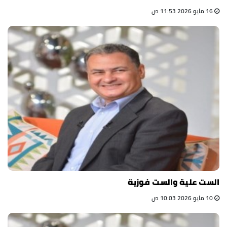
16 مايو 2026 11:53 ص
الست علية والست فوزية
10 مايو 2026 10:03 ص